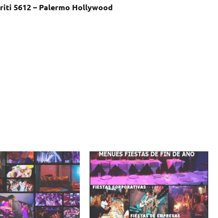
rriti 5612 – Palermo Hollywood