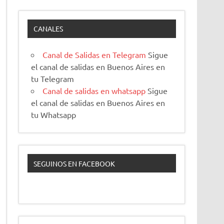
CANALES
Canal de Salidas en Telegram
Sigue
el canal de salidas en Buenos Aires en
tu Telegram
Canal de salidas en whatsapp
Sigue
el canal de salidas en Buenos Aires en
tu Whatsapp
SEGUINOS EN FACEBOOK