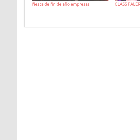
fiesta de fin de año empresas
CLASS PALE