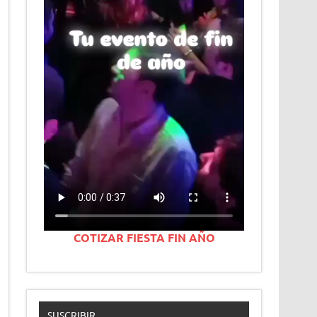
COTIZAR FIESTA FIN AÑO
SUSCRIBIR