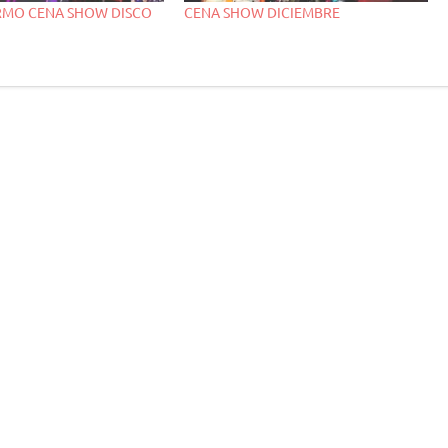
RMO CENA SHOW DISCO
CENA SHOW DICIEMBRE