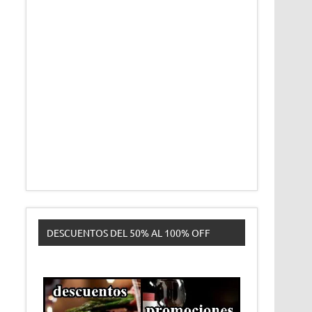
DESCUENTOS DEL 50% AL 100% OFF