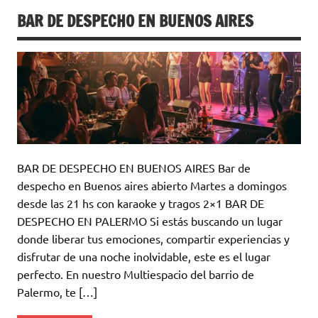
BAR DE DESPECHO EN BUENOS AIRES
BAR DE DESPECHO EN BUENOS AIRES Bar de
despecho en Buenos aires abierto Martes a domingos
desde las 21 hs con karaoke y tragos 2×1 BAR DE
DESPECHO EN PALERMO Si estás buscando un lugar
donde liberar tus emociones, compartir experiencias y
disfrutar de una noche inolvidable, este es el lugar
perfecto. En nuestro Multiespacio del barrio de
Palermo, te […]