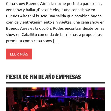
Cena show Buenos Aires: la noche perfecta para cenar,
ver show y bailar ¿Por qué elegir una cena show en
Buenos Aires? Si buscás una salida que combine buena
comida y entretenimiento sin vueltas, una cena show en
Buenos Aires es la opción. Podés encontrar desde cenas
show en Caballito con onda de barrio hasta propuestas
premium como cena show […]
LEER MÁS
FIESTA DE FIN DE AÑO EMPRESAS