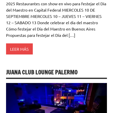
2025 Restaurantes con show en vivo para festejar el Dia
del Maestro en Capital Federal MIERCOLES 10 DE
SEPTIEMBRE MIERCOLES 10 – JUEVES 11 – VIERNES
12 – SABADO 13 Donde celebrar el dia del maestro
Cómo festejar el Día del Maestro en Buenos Aires
Propuestas para festejar el Día del […]
LEER MÁS
JUANA CLUB LOUNGE PALERMO