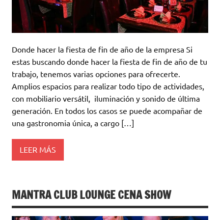
Donde hacer la fiesta de fin de año de la empresa Si
estas buscando donde hacer la fiesta de fin de año de tu
trabajo, tenemos varias opciones para ofrecerte.
Amplios espacios para realizar todo tipo de actividades,
con mobiliario versátil, iluminación y sonido de última
generación. En todos los casos se puede acompañar de
una gastronomia única, a cargo […]
LEER MÁS
MANTRA CLUB LOUNGE CENA SHOW