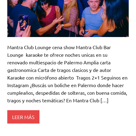
Mantra Club Lounge cena show Mantra Club Bar
Lounge karaoke te ofrece noches unicas en su
renovado multiespacio de Palermo Amplia carta
gastronomica Carta de tragos clasicos y de autor
Karaoke con micrófono abierto Tragos 2×1 Seguinos en
Instagram ¿Buscás un boliche en Palermo donde hacer
cumpleaños, despedidas de solteras, con buena comida,
tragos y noches temáticas? En Mantra Club […]
LEER MÁS