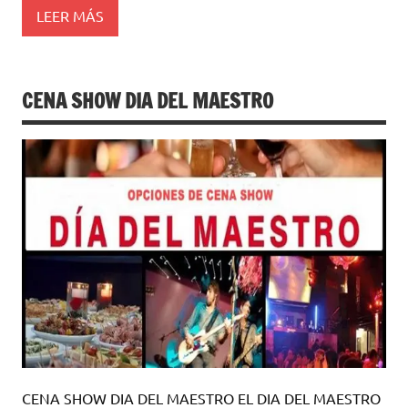
LEER MÁS
CENA SHOW DIA DEL MAESTRO
CENA SHOW DIA DEL MAESTRO EL DIA DEL MAESTRO