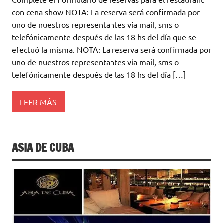
con cena show NOTA: La reserva será confirmada por
uno de nuestros representantes vía mail, sms o
telefónicamente después de las 18 hs del día que se
efectuó la misma. NOTA: La reserva será confirmada por
uno de nuestros representantes vía mail, sms o
telefónicamente después de las 18 hs del día […]
LEER MÁS
ASIA DE CUBA