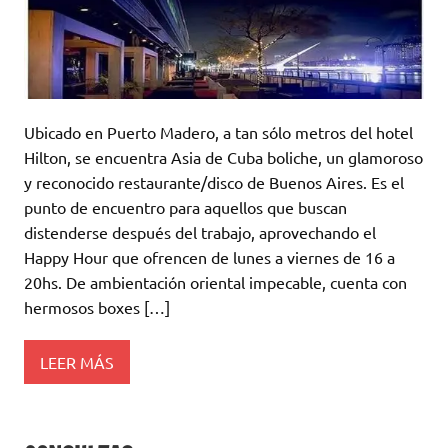
Ubicado en Puerto Madero, a tan sólo metros del hotel
Hilton, se encuentra Asia de Cuba boliche, un glamoroso
y reconocido restaurante/disco de Buenos Aires. Es el
punto de encuentro para aquellos que buscan
distenderse después del trabajo, aprovechando el
Happy Hour que ofrencen de lunes a viernes de 16 a
20hs. De ambientación oriental impecable, cuenta con
hermosos boxes […]
LEER MÁS