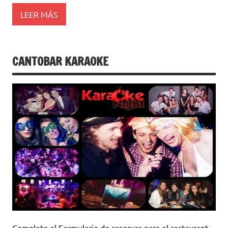
LEER MÁS
CANTOBAR KARAOKE
Complete el Formulario de reservas para el restaurant