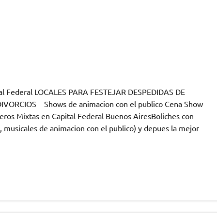
pital Federal LOCALES PARA FESTEJAR DESPEDIDAS DE
VORCIOS Shows de animacion con el publico Cena Show
eros Mixtas en Capital Federal Buenos AiresBoliches con
 musicales de animacion con el publico) y depues la mejor