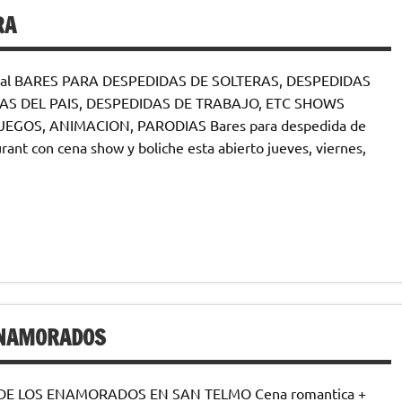
RA
federal BARES PARA DESPEDIDAS DE SOLTERAS, DESPEDIDAS
AS DEL PAIS, DESPEDIDAS DE TRABAJO, ETC SHOWS
GOS, ANIMACION, PARODIAS Bares para despedida de
ant con cena show y boliche esta abierto jueves, viernes,
ENAMORADOS
DE LOS ENAMORADOS EN SAN TELMO Cena romantica +