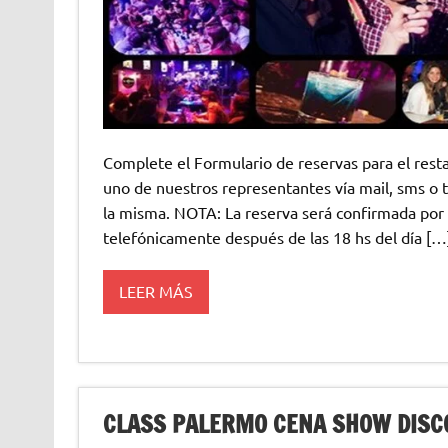
Complete el Formulario de reservas para el res
uno de nuestros representantes vía mail, sms o 
la misma. NOTA: La reserva será confirmada por 
telefónicamente después de las 18 hs del día […
LEER MÁS
CLASS PALERMO CENA SHOW DISC