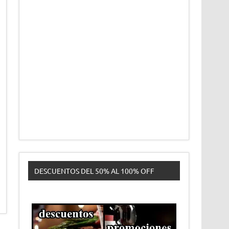
DESCUENTOS DEL 50% AL 100% OFF