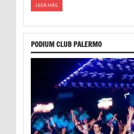
LEER MÁS
PODIUM CLUB PALERMO