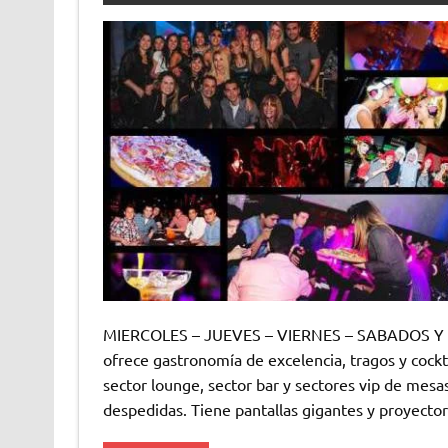
MIERCOLES – JUEVES – VIERNES – SABADOS Y V
ofrece gastronomía de excelencia, tragos y cockta
sector lounge, sector bar y sectores vip de mesa
despedidas. Tiene pantallas gigantes y proyector