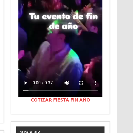
COTIZAR FIESTA FIN AÑO
SUSCRIBIR