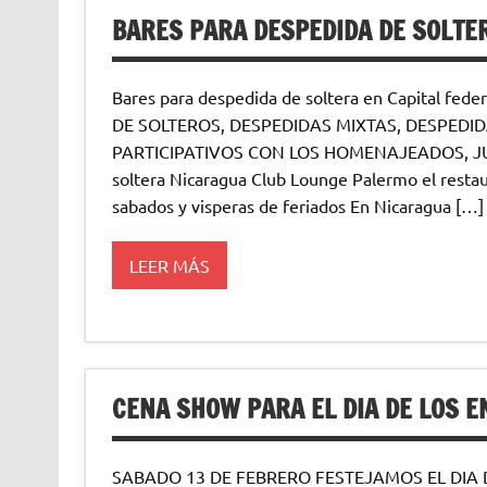
BARES PARA DESPEDIDA DE SOLTE
Bares para despedida de soltera en Capital 
DE SOLTEROS, DESPEDIDAS MIXTAS, DESPEDID
PARTICIPATIVOS CON LOS HOMENAJEADOS, JUE
soltera Nicaragua Club Lounge Palermo el restaur
sabados y visperas de feriados En Nicaragua […]
LEER MÁS
CENA SHOW PARA EL DIA DE LOS 
SABADO 13 DE FEBRERO FESTEJAMOS EL DIA 