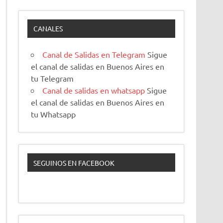
CANALES
Canal de Salidas en Telegram
Sigue
el canal de salidas en Buenos Aires en
tu Telegram
Canal de salidas en whatsapp
Sigue
el canal de salidas en Buenos Aires en
tu Whatsapp
SEGUINOS EN FACEBOOK