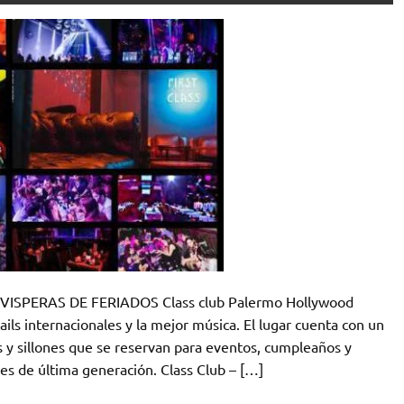
ISPERAS DE FERIADOS Class club Palermo Hollywood
ils internacionales y la mejor música. El lugar cuenta con un
s y sillones que se reservan para eventos, cumpleaños y
es de última generación. Class Club – […]