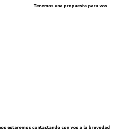
Tenemos una propuesta para vos
 nos estaremos contactando con vos a la brevedad