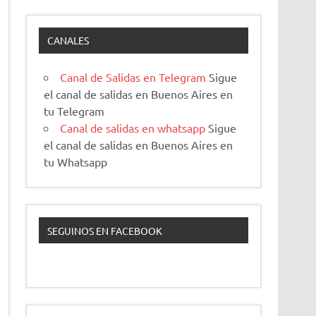
CANALES
Canal de Salidas en Telegram
Sigue
el canal de salidas en Buenos Aires en
tu Telegram
Canal de salidas en whatsapp
Sigue
el canal de salidas en Buenos Aires en
tu Whatsapp
SEGUINOS EN FACEBOOK