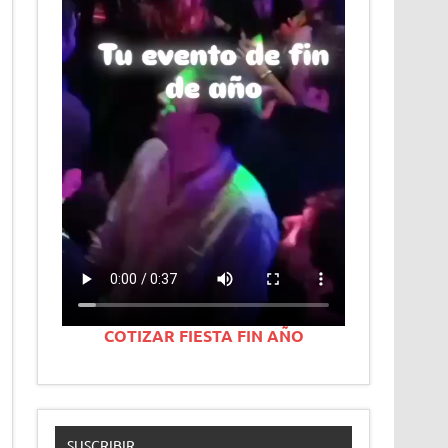
COTIZAR FIESTA FIN AÑO
SUSCRIBIR