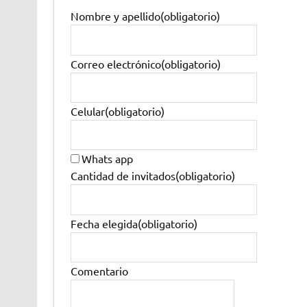
Nombre y apellido
(obligatorio)
Correo electrónico
(obligatorio)
Celular
(obligatorio)
Whats app
Cantidad de invitados
(obligatorio)
Fecha elegida
(obligatorio)
Comentario