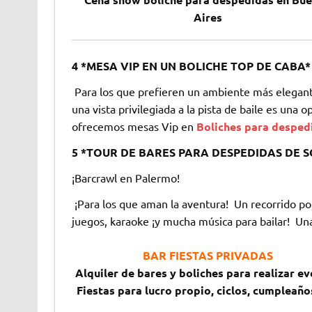
Aires
4 *MESA VIP EN UN BOLICHE TOP DE CABA*
Para los que prefieren un ambiente más elegant
una vista privilegiada a la pista de baile es una 
ofrecemos mesas Vip en
Boliches para desped
5 *TOUR DE BARES PARA DESPEDIDAS DE 
¡Barcrawl en Palermo!
¡Para los que aman la aventura! Un recorrido po
juegos, karaoke ¡y mucha música para bailar! Una
BAR FIESTAS PRIVADAS
Alquiler de bares y boliches para realizar e
Fiestas para lucro propio, ciclos, cumpleaño