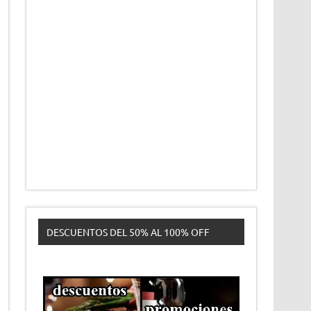
DESCUENTOS DEL 50% AL 100% OFF