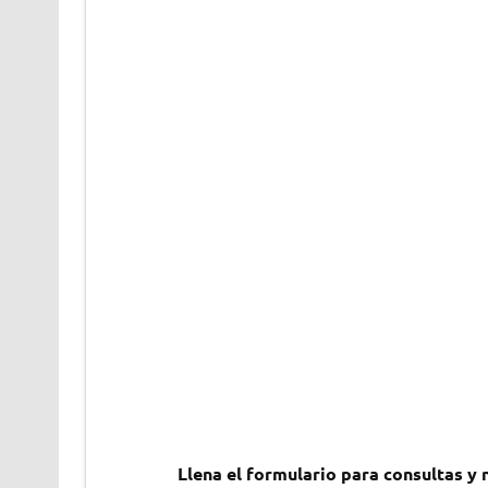
Llena el formulario para consultas y