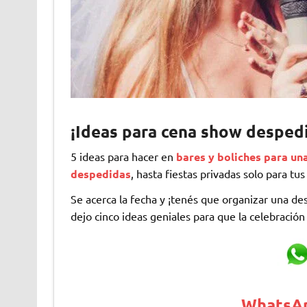
¡
Ideas para cena show despedi
5 ideas para hacer en
bares y boliches para un
despedidas
, hasta fiestas privadas solo para tus
Se acerca la fecha y ¡tenés que organizar una d
dejo cinco ideas geniales para que la celebración
WhatsAp