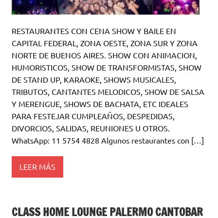
RESTAURANTES CON CENA SHOW Y BAILE EN
CAPITAL FEDERAL, ZONA OESTE, ZONA SUR Y ZONA
NORTE DE BUENOS AIRES. SHOW CON ANIMACION,
HUMORISTICOS, SHOW DE TRANSFORMISTAS, SHOW
DE STAND UP, KARAOKE, SHOWS MUSICALES,
TRIBUTOS, CANTANTES MELODICOS, SHOW DE SALSA
Y MERENGUE, SHOWS DE BACHATA, ETC IDEALES
PARA FESTEJAR CUMPLEAÑOS, DESPEDIDAS,
DIVORCIOS, SALIDAS, REUNIONES U OTROS.
WhatsApp: 11 5754 4828 Algunos restaurantes con […]
LEER MÁS
CLASS HOME LOUNGE PALERMO CANTOBAR