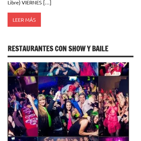
Libre) VIERNES […]
LEER MÁS
RESTAURANTES CON SHOW Y BAILE