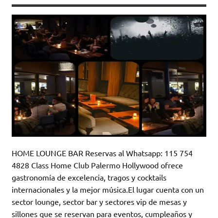
HOME LOUNGE BAR Reservas al Whatsapp: 115 754
4828 Class Home Club Palermo Hollywood ofrece
gastronomía de excelencia, tragos y cocktails
internacionales y la mejor música.El lugar cuenta con un
sector lounge, sector bar y sectores vip de mesas y
sillones que se reservan para eventos, cumpleaños y