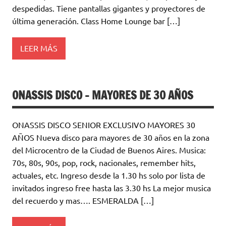
despedidas. Tiene pantallas gigantes y proyectores de
última generación. Class Home Lounge bar […]
LEER MÁS
ONASSIS DISCO – MAYORES DE 30 AÑOS
ONASSIS DISCO SENIOR EXCLUSIVO MAYORES 30
AÑOS Nueva disco para mayores de 30 años en la zona
del Microcentro de la Ciudad de Buenos Aires. Musica:
70s, 80s, 90s, pop, rock, nacionales, remember hits,
actuales, etc. Ingreso desde la 1.30 hs solo por lista de
invitados ingreso free hasta las 3.30 hs La mejor musica
del recuerdo y mas…. ESMERALDA […]