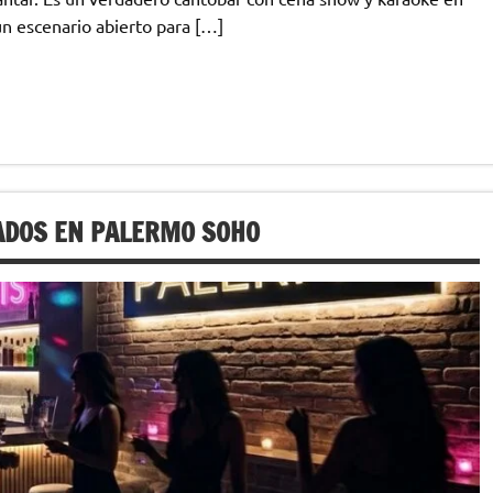
n escenario abierto para […]
ADOS EN PALERMO SOHO