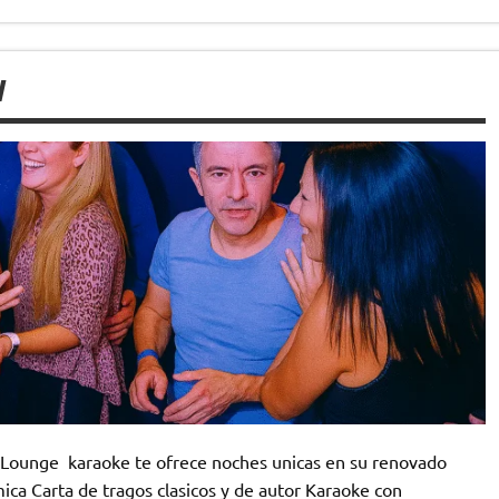
W
Lounge karaoke te ofrece noches unicas en su renovado
ca Carta de tragos clasicos y de autor Karaoke con