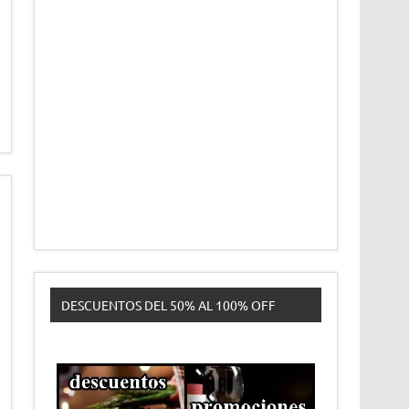
DESCUENTOS DEL 50% AL 100% OFF