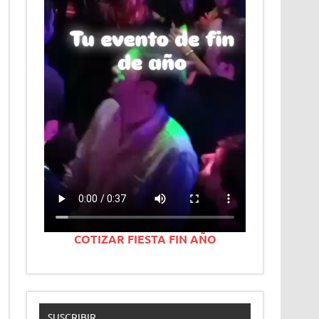
COTIZAR FIESTA FIN AÑO
SUSCRIBIR