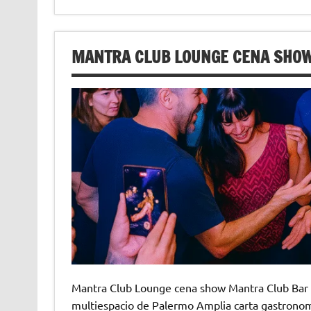
MANTRA CLUB LOUNGE CENA SHO
Mantra Club Lounge cena show Mantra Club Bar 
multiespacio de Palermo Amplia carta gastronomi