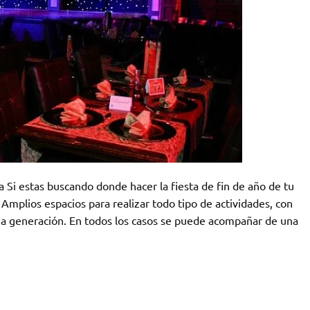
a Si estas buscando donde hacer la fiesta de fin de año de tu
 Amplios espacios para realizar todo tipo de actividades, con
ima generación. En todos los casos se puede acompañar de una