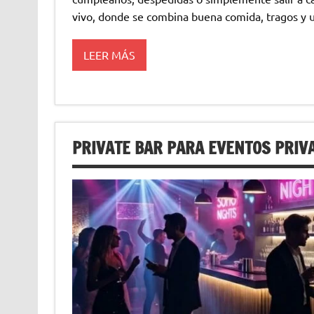
vivo, donde se combina buena comida, tragos y u
LEER MÁS
PRIVATE BAR PARA EVENTOS PRIV