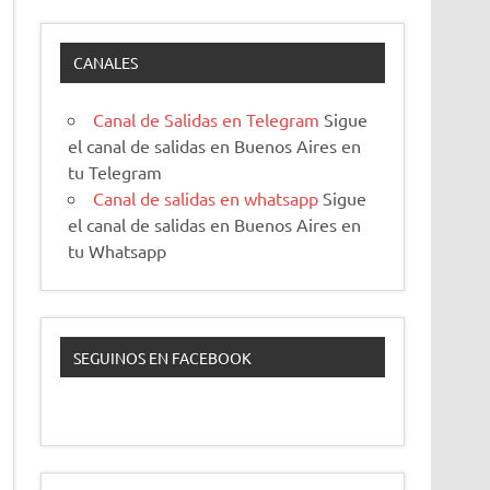
CANALES
Canal de Salidas en Telegram
Sigue
el canal de salidas en Buenos Aires en
tu Telegram
Canal de salidas en whatsapp
Sigue
el canal de salidas en Buenos Aires en
tu Whatsapp
SEGUINOS EN FACEBOOK