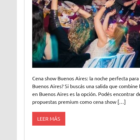
Cena show Buenos Aires: la noche perfecta para 
Buenos Aires? Si buscás una salida que combine
en Buenos Aires es la opción. Podés encontrar d
propuestas premium como cena show […]
LEER MÁS