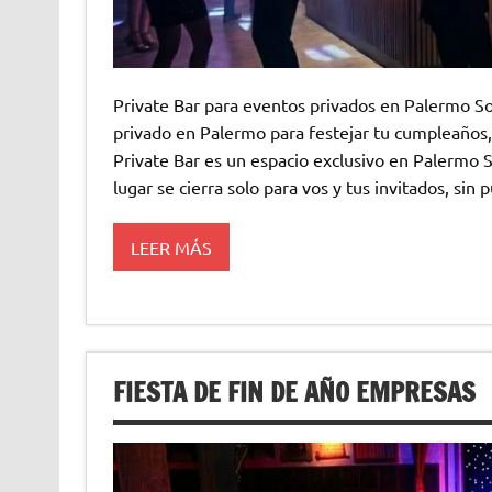
Private Bar para eventos privados en Palermo So
privado en Palermo para festejar tu cumpleaños, 
Private Bar es un espacio exclusivo en Palermo 
lugar se cierra solo para vos y tus invitados, sin 
LEER MÁS
FIESTA DE FIN DE AÑO EMPRESAS