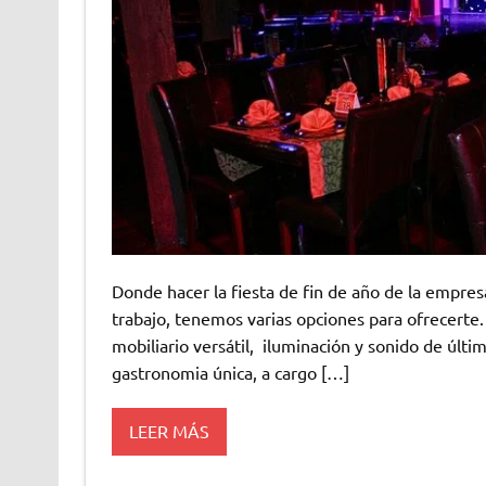
Donde hacer la fiesta de fin de año de la empres
trabajo, tenemos varias opciones para ofrecerte.
mobiliario versátil, iluminación y sonido de últ
gastronomia única, a cargo […]
LEER MÁS