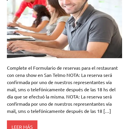
Complete el Formulario de reservas para el restaurant
con cena show en San Telmo NOTA: La reserva será
confirmada por uno de nuestros representantes vía
mail, sms o telefónicamente después de las 18 hs del
día que se efectuó la misma. NOTA: La reserva será
confirmada por uno de nuestros representantes vía
mail, sms o telefónicamente después de las 18 […]
LEER MÁS