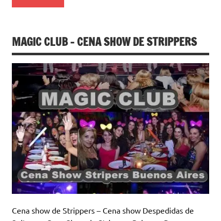
MAGIC CLUB – CENA SHOW DE STRIPPERS
Cena show de Strippers – Cena show Despedidas de