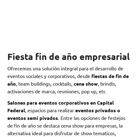
Fiesta fin de año empresarial
Ofrecemos una solución integral para el desarrollo de
eventos sociales y corporativos, desde
fiestas de fin de
año
, team buildings, cocktails,
cena show
, brindis,
activaciones de marca, reuniones, pop up, etc
Salones para eventos corporativos en Capital
Federal
, espacios para realizar
eventos privados o
eventos semi pivados
. Entre las opciones de festejos
de fin de año se destaca cena show para empresas, la
alternativa ideal para disfrutar de show tematicos,