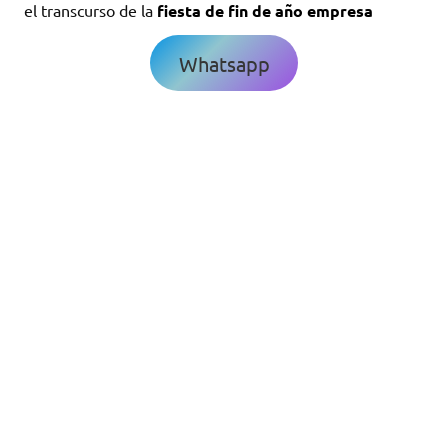
el transcurso de la
fiesta de fin de año empresa
Whatsapp