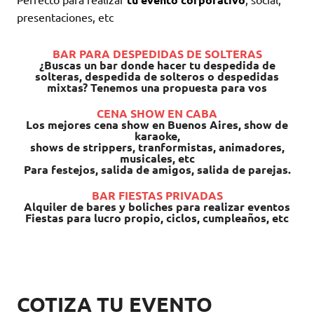
presentaciones, etc
BAR PARA DESPEDIDAS DE SOLTERAS
¿Buscas un bar donde hacer tu despedida de
solteras, despedida de solteros o despedidas
mixtas? Tenemos una propuesta para vos
CENA SHOW EN CABA
Los mejores cena show en Buenos Aires, show de
karaoke,
shows de strippers, tranformistas, animadores,
musicales, etc
Para festejos, salida de amigos, salida de parejas.
BAR FIESTAS PRIVADAS
Alquiler de bares y boliches para realizar eventos
Fiestas para lucro propio, ciclos, cumpleaños, etc
COTIZA TU EVENTO