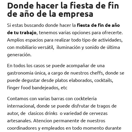
Donde hacer la fiesta de fin
de año de la empresa
Si estas buscando donde hacer la
fiesta de fin de año
de tu trabajo
, tenemos varias opciones para ofrecerte.
Amplios espacios para realizar todo tipo de actividades,
con mobiliario versátil, iluminación y sonido de última
generación.
En todos los casos se puede acompañar de una
gastronomia única, a cargo de nuestros cheffs, donde se
puede degustar desde platos elaborados, cocktails,
finger food bandejeados, etc
Contamos con varias barras con cockteleria
internacional, donde se puede disfrutar de tragos de
autor, de clasicos drinks o variedad de cervezas
artesanales. Atencion permanente de nuestros
coordinadores y empleados en todo momento durante