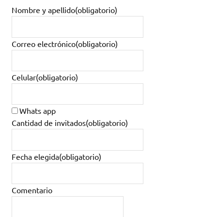
Nombre y apellido
(obligatorio)
Correo electrónico
(obligatorio)
Celular
(obligatorio)
Whats app
Cantidad de invitados
(obligatorio)
Fecha elegida
(obligatorio)
Comentario