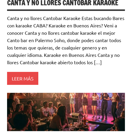
CANTA Y NO LLORES CANTOBAR KARAOKE
Canta y no llores Cantobar Karaoke Estas bucando Bares
con karaoke CABA? Karaoke en Buenos Aires? Veni a
conocer Canta y no llores cantobar karaoke el mejor
Canto bar en Palermo Soho, donde podes cantar todos
los temas que quieras, de cualquier genero y en
cualquier idioma. Karaoke en Buenos Aires Canta y no
llores Cantobar karaoke abierto todos los […]
LEER MÁS