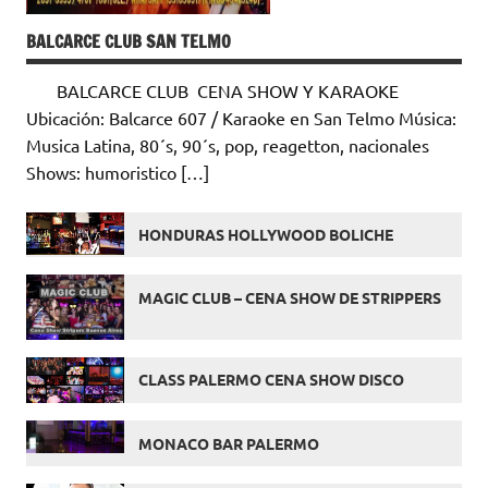
BALCARCE CLUB SAN TELMO
BALCARCE CLUB CENA SHOW Y KARAOKE
Ubicación: Balcarce 607 / Karaoke en San Telmo Música:
Musica Latina, 80´s, 90´s, pop, reagetton, nacionales
Shows: humoristico […]
HONDURAS HOLLYWOOD BOLICHE
MAGIC CLUB – CENA SHOW DE STRIPPERS
CLASS PALERMO CENA SHOW DISCO
MONACO BAR PALERMO