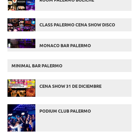
CLASS PALERMO CENA SHOW DISCO
MONACO BAR PALERMO
MINIMAL BAR PALERMO
CENA SHOW 31 DE DICIEMBRE
PODIUM CLUB PALERMO