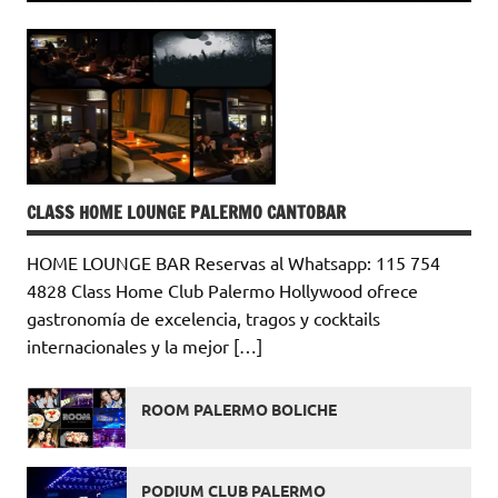
CLASS HOME LOUNGE PALERMO CANTOBAR
HOME LOUNGE BAR Reservas al Whatsapp: 115 754
4828 Class Home Club Palermo Hollywood ofrece
gastronomía de excelencia, tragos y cocktails
internacionales y la mejor […]
ROOM PALERMO BOLICHE
PODIUM CLUB PALERMO