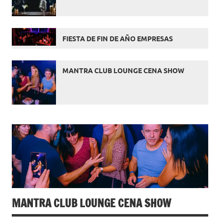
FIESTA DE FIN DE AÑO EMPRESAS
MANTRA CLUB LOUNGE CENA SHOW
MANTRA CLUB LOUNGE CENA SHOW