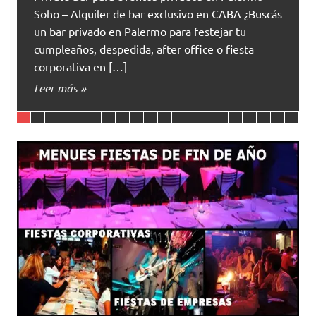
Soho – Alquiler de bar exclusivo en CABA ¿Buscás
un bar privado en Palermo para festejar tu
cumpleaños, despedida, after office o fiesta
corporativa en […]
Leer más »