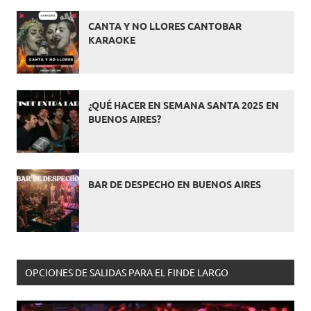
CANTA Y NO LLORES CANTOBAR
KARAOKE
¿QUÉ HACER EN SEMANA SANTA 2025 EN
BUENOS AIRES?
BAR DE DESPECHO EN BUENOS AIRES
OPCIONES DE SALIDAS PARA EL FINDE LARGO