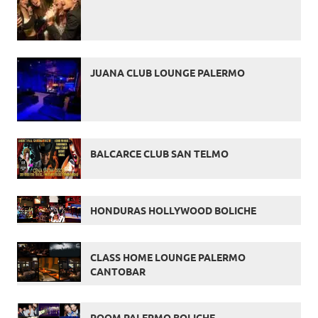
JUANA CLUB LOUNGE PALERMO
BALCARCE CLUB SAN TELMO
HONDURAS HOLLYWOOD BOLICHE
CLASS HOME LOUNGE PALERMO
CANTOBAR
ROOM PALERMO BOLICHE