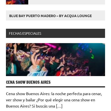
BLUE BAY PUERTO MADERO – BY ACQUA LOUNGE
FECHAS ESPECIALES
CENA SHOW BUENOS AIRES
Cena show Buenos Aires: la noche perfecta para cenar,
ver show y bailar ¿Por qué elegir una cena show en
Buenos Aires? Si buscás una […]