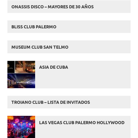
ONASSIS DISCO – MAYORES DE 30 AÑOS
BLISS CLUB PALERMO
MUSEUM CLUB SAN TELMO
ASIA DE CUBA
TROIANO CLUB – LISTA DE INVITADOS
LAS VEGAS CLUB PALERMO HOLLYWOOD