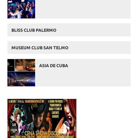
BLISS CLUB PALERMO
MUSEUM CLUB SAN TELMO
ASIA DE CUBA