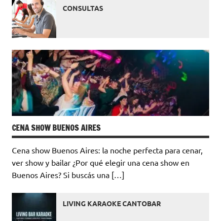
CONSULTAS
CENA SHOW BUENOS AIRES
Cena show Buenos Aires: la noche perfecta para cenar,
ver show y bailar ¿Por qué elegir una cena show en
Buenos Aires? Si buscás una […]
LIVING KARAOKE CANTOBAR