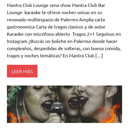
Mantra Club Lounge cena show Mantra Club Bar
Lounge karaoke te ofrece noches unicas en su
renovado multiespacio de Palermo Amplia carta
gastronomica Carta de tragos clasicos y de autor
Karaoke con micrófono abierto Tragos 2×1 Seguinos en
Instagram ¿Buscás un boliche en Palermo donde hacer
cumpleaños, despedidas de solteras, con buena comida,
tragos y noches temáticas? En Mantra Club […]
LEER MÁS