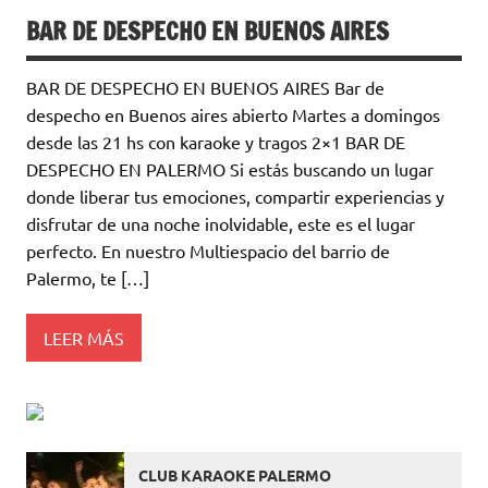
BAR DE DESPECHO EN BUENOS AIRES
BAR DE DESPECHO EN BUENOS AIRES Bar de
despecho en Buenos aires abierto Martes a domingos
desde las 21 hs con karaoke y tragos 2×1 BAR DE
DESPECHO EN PALERMO Si estás buscando un lugar
donde liberar tus emociones, compartir experiencias y
disfrutar de una noche inolvidable, este es el lugar
perfecto. En nuestro Multiespacio del barrio de
Palermo, te […]
LEER MÁS
CLUB KARAOKE PALERMO