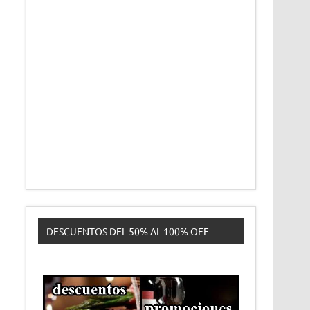
DESCUENTOS DEL 50% AL 100% OFF