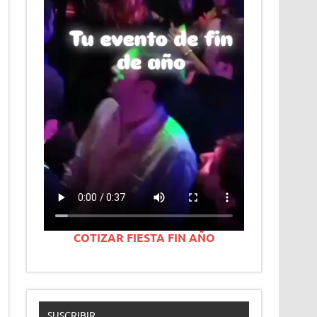
COTIZAR FIESTA FIN AÑO
SUSCRIBIR