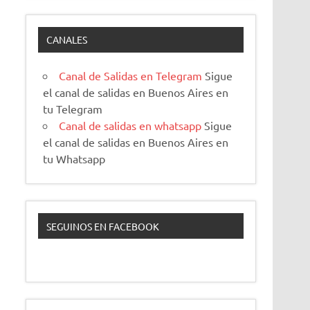
CANALES
Canal de Salidas en Telegram
Sigue
el canal de salidas en Buenos Aires en
tu Telegram
Canal de salidas en whatsapp
Sigue
el canal de salidas en Buenos Aires en
tu Whatsapp
SEGUINOS EN FACEBOOK