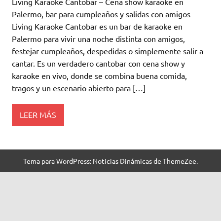
Living Karaoke Cantobar – Cena show karaoke en
Palermo, bar para cumpleaños y salidas con amigos
Living Karaoke Cantobar es un bar de karaoke en
Palermo para vivir una noche distinta con amigos,
festejar cumpleaños, despedidas o simplemente salir a
cantar. Es un verdadero cantobar con cena show y
karaoke en vivo, donde se combina buena comida,
tragos y un escenario abierto para […]
LEER MÁS
Tema para WordPress: Noticias Dinámicas de ThemeZee.