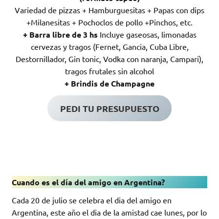
Variedad de pizzas + Hamburguesitas + Papas con dips
+Milanesitas + Pochoclos de pollo +Pinchos, etc.
+ Barra libre de 3 hs
Incluye gaseosas, limonadas
cervezas y tragos (Fernet, Gancia, Cuba Libre,
Destornillador, Gin tonic, Vodka con naranja, Campari),
tragos frutales sin alcohol
+ Brindis de Champagne
PEDI TU PRESUPUESTO
Cuando es el día del amigo en Argentina?
Cada 20 de julio se celebra el dia del amigo en
Argentina, este año el dia de la amistad cae lunes, por lo