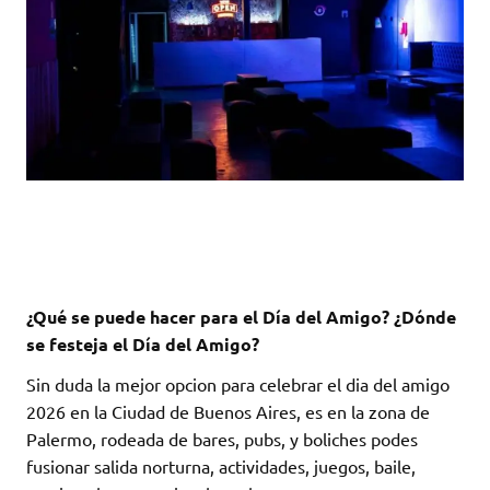
¿Qué se puede hacer para el Día del Amigo? ¿Dónde
se festeja el Día del Amigo?
Sin duda la mejor opcion para celebrar el dia del amigo
2026 en la Ciudad de Buenos Aires, es en la zona de
Palermo, rodeada de bares, pubs, y boliches podes
fusionar salida norturna, actividades, juegos, baile,