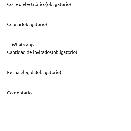
Correo electrónico
(obligatorio)
Celular
(obligatorio)
Whats app
Cantidad de invitados
(obligatorio)
Fecha elegida
(obligatorio)
Comentario