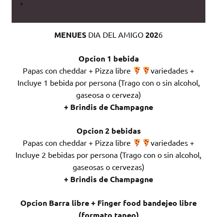
+
MENUES
DIA DEL AMIGO
202
6
Opcion 1 bebida
Papas con cheddar + Pizza libre
variedades +
Incluye 1 bebida por persona (Trago con o sin alcohol,
gaseosa o cerveza)
+ Brindis de Champagne
Opcion 2 bebidas
Papas con cheddar + Pizza libre
variedades +
Incluye 2 bebidas por persona (Trago con o sin alcohol,
gaseosas o cervezas)
+ Brindis de Champagne
Opcion Barra libre + Finger food bandejeo libre
(formato tapeo)