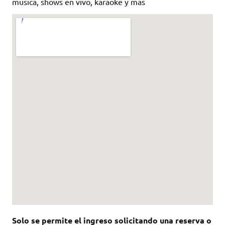
musica, shows en vivo, karaoke y mas
Solo se permite el ingreso solicitando una reserva o