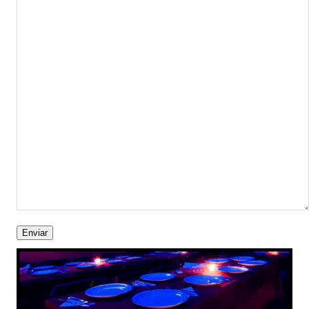
Enviar