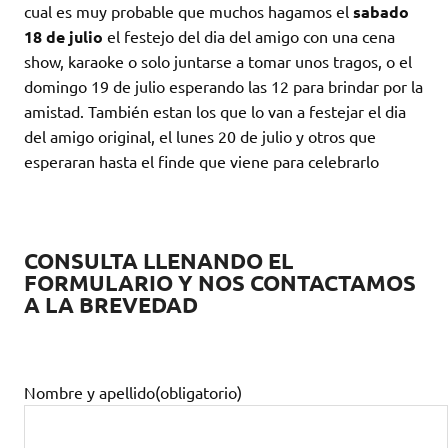
cual es muy probable que muchos hagamos el
sabado
18 de julio
el festejo del dia del amigo con una cena
show, karaoke o solo juntarse a tomar unos tragos, o el
domingo 19 de julio esperando las 12 para brindar por la
amistad. También estan los que lo van a festejar el dia
del amigo original, el lunes 20 de julio y otros que
esperaran hasta el finde que viene para celebrarlo
CONSULTA LLENANDO EL
FORMULARIO Y NOS CONTACTAMOS
A LA BREVEDAD
Nombre y apellido
(obligatorio)