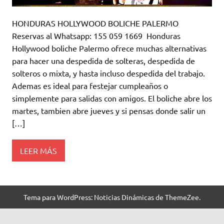
HONDURAS HOLLYWOOD BOLICHE PALERMO
Reservas al Whatsapp: 155 059 1669 Honduras
Hollywood boliche Palermo ofrece muchas alternativas
para hacer una despedida de solteras, despedida de
solteros o mixta, y hasta incluso despedida del trabajo.
Ademas es ideal para festejar cumpleaños o
simplemente para salidas con amigos. El boliche abre los
martes, tambien abre jueves y si pensas donde salir un
[…]
LEER MÁS
Tema para WordPress: Noticias Dinámicas de ThemeZee.