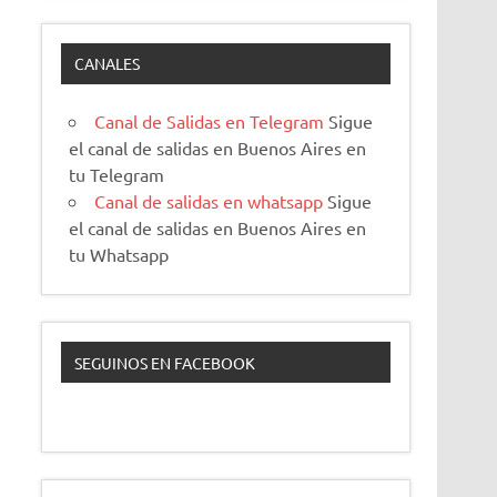
CANALES
Canal de Salidas en Telegram
Sigue
el canal de salidas en Buenos Aires en
tu Telegram
Canal de salidas en whatsapp
Sigue
el canal de salidas en Buenos Aires en
tu Whatsapp
SEGUINOS EN FACEBOOK