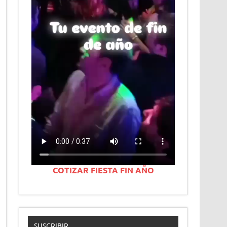
COTIZAR FIESTA FIN AÑO
SUSCRIBIR