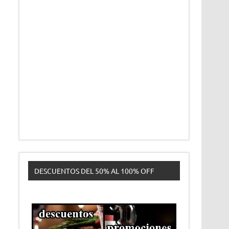
DESCUENTOS DEL 50% AL 100% OFF