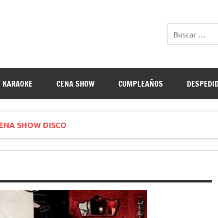
E RESTAURANTES
 KARAOKE
CENA SHOW
CUMPLEAÑOS
DESPEDI
ENA SHOW DISCO