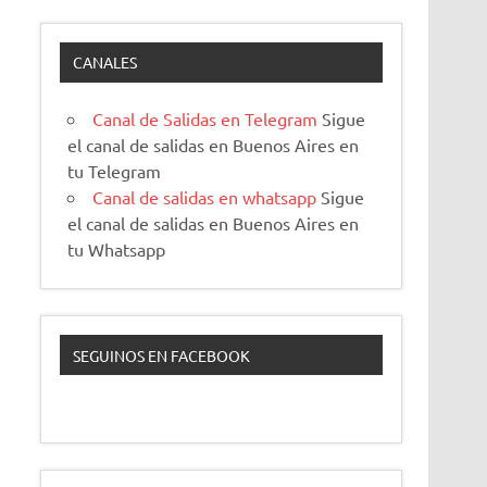
CANALES
Canal de Salidas en Telegram
Sigue
el canal de salidas en Buenos Aires en
tu Telegram
Canal de salidas en whatsapp
Sigue
el canal de salidas en Buenos Aires en
tu Whatsapp
SEGUINOS EN FACEBOOK