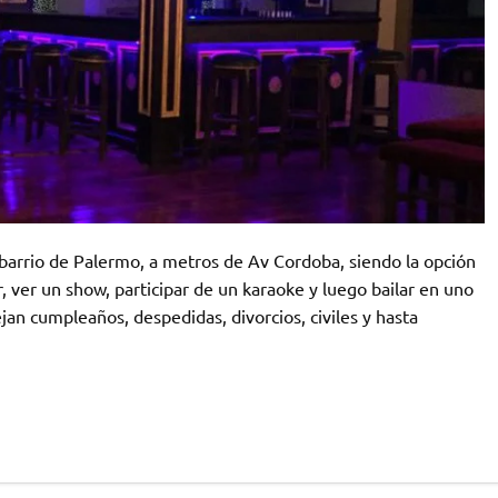
barrio de Palermo, a metros de Av Cordoba, siendo la opción
r, ver un show, participar de un karaoke y luego bailar en uno
jan cumpleaños, despedidas, divorcios, civiles y hasta