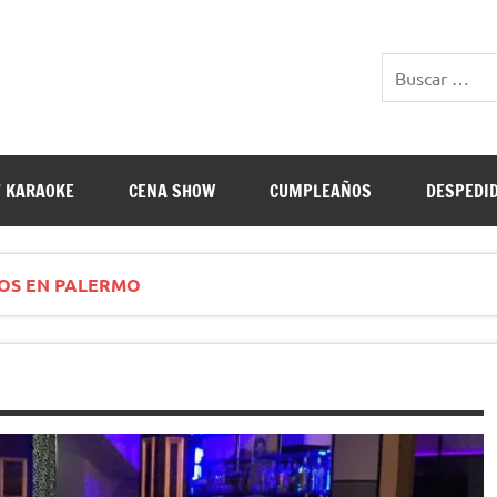
E RESTAURANTES
 KARAOKE
CENA SHOW
CUMPLEAÑOS
DESPEDI
OS EN PALERMO