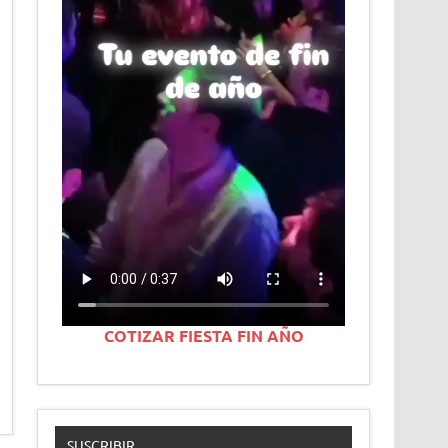
COTIZAR FIESTA FIN AÑO
SUSCRIBIR