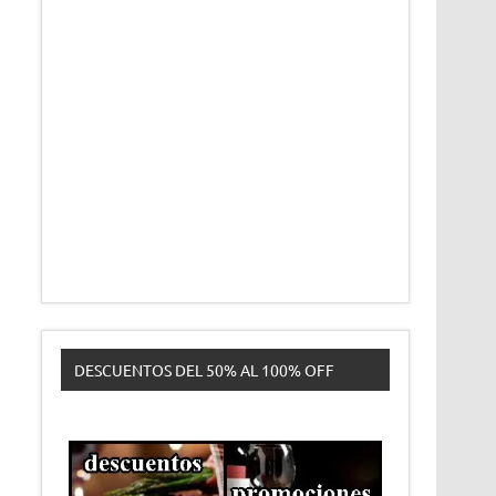
DESCUENTOS DEL 50% AL 100% OFF