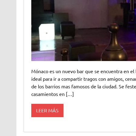
Mónaco es un nuevo bar que se encuentra en el 
ideal para ir a compartir tragos con amigos, cena
de los barrios mas famosos de la ciudad. Se feste
casamientos en […]
LEER MÁS