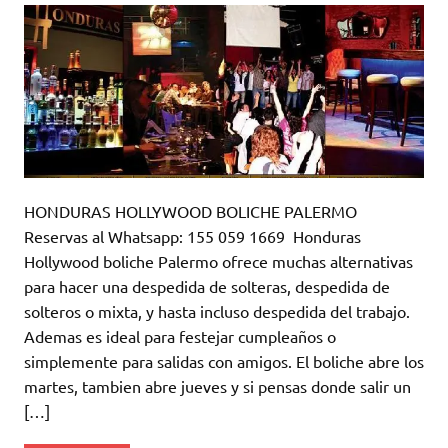
HONDURAS HOLLYWOOD BOLICHE PALERMO
Reservas al Whatsapp: 155 059 1669 Honduras
Hollywood boliche Palermo ofrece muchas alternativas
para hacer una despedida de solteras, despedida de
solteros o mixta, y hasta incluso despedida del trabajo.
Ademas es ideal para festejar cumpleaños o
simplemente para salidas con amigos. El boliche abre los
martes, tambien abre jueves y si pensas donde salir un
[…]