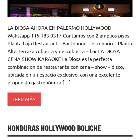
LA DIOSA AHORA EN PALERMO HOLLYWOOD
Wahtsapp 115 183 0317 Contamos con 2 amplios pisos:
Planta baja Restaurant – Bar lounge – escenario – Planta
Alta Terraza cubierta y descubierta – bar LA DIOSA
CENA SHOW KARAOKE La Diosa es la perfecta
combinacion de restaurante con cena – show – disco,
ubicada en un espacio exclusivo, con una excelente
propuesta gastronómica […]
LEER MÁS
HONDURAS HOLLYWOOD BOLICHE