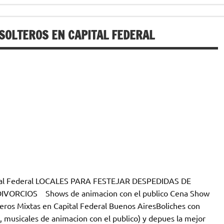
SOLTEROS EN CAPITAL FEDERAL
pital Federal LOCALES PARA FESTEJAR DESPEDIDAS DE
VORCIOS Shows de animacion con el publico Cena Show
eros Mixtas en Capital Federal Buenos AiresBoliches con
 musicales de animacion con el publico) y depues la mejor