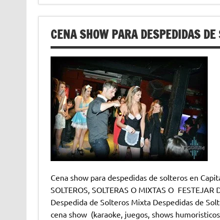
CENA SHOW PARA DESPEDIDAS DE 
Cena show para despedidas de solteros en Ca
SOLTEROS, SOLTERAS O MIXTAS O FESTEJAR DI
Despedida de Solteros Mixta Despedidas de Solt
cena show (karaoke, juegos, shows humoristicos,