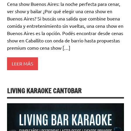
Cena show Buenos Aires: la noche perfecta para cenar,
ver show y bailar ¿Por qué elegir una cena show en
Buenos Aires? Si buscás una salida que combine buena
comida y entretenimiento sin vueltas, una cena show en
Buenos Aires es la opción. Podés encontrar desde cenas
show en Caballito con onda de barrio hasta propuestas
premium como cena show […]
LEER MÁS
LIVING KARAOKE CANTOBAR