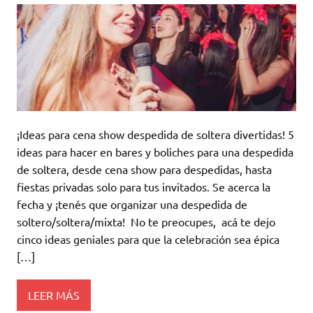
¡Ideas para cena show despedida de soltera divertidas! 5
ideas para hacer en bares y boliches para una despedida
de soltera, desde cena show para despedidas, hasta
fiestas privadas solo para tus invitados. Se acerca la
fecha y ¡tenés que organizar una despedida de
soltero/soltera/mixta! No te preocupes, acá te dejo
cinco ideas geniales para que la celebración sea épica
[…]
LEER MÁS