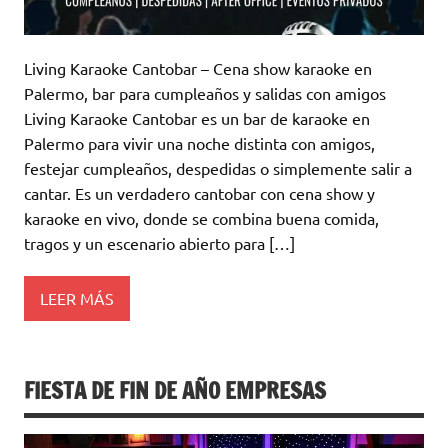
Living Karaoke Cantobar – Cena show karaoke en
Palermo, bar para cumpleaños y salidas con amigos
Living Karaoke Cantobar es un bar de karaoke en
Palermo para vivir una noche distinta con amigos,
festejar cumpleaños, despedidas o simplemente salir a
cantar. Es un verdadero cantobar con cena show y
karaoke en vivo, donde se combina buena comida,
tragos y un escenario abierto para […]
LEER MÁS
FIESTA DE FIN DE AÑO EMPRESAS