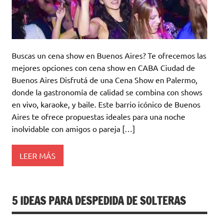
Buscas un cena show en Buenos Aires? Te ofrecemos las
mejores opciones con cena show en CABA Ciudad de
Buenos Aires Disfrutá de una Cena Show en Palermo,
donde la gastronomía de calidad se combina con shows
en vivo, karaoke, y baile. Este barrio icónico de Buenos
Aires te ofrece propuestas ideales para una noche
inolvidable con amigos o pareja […]
LEER MÁS
5 IDEAS PARA DESPEDIDA DE SOLTERAS