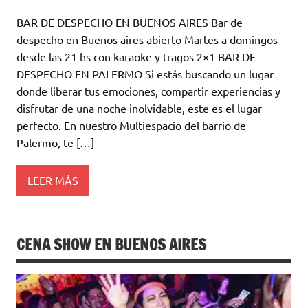
BAR DE DESPECHO EN BUENOS AIRES Bar de
despecho en Buenos aires abierto Martes a domingos
desde las 21 hs con karaoke y tragos 2×1 BAR DE
DESPECHO EN PALERMO Si estás buscando un lugar
donde liberar tus emociones, compartir experiencias y
disfrutar de una noche inolvidable, este es el lugar
perfecto. En nuestro Multiespacio del barrio de
Palermo, te […]
LEER MÁS
CENA SHOW EN BUENOS AIRES