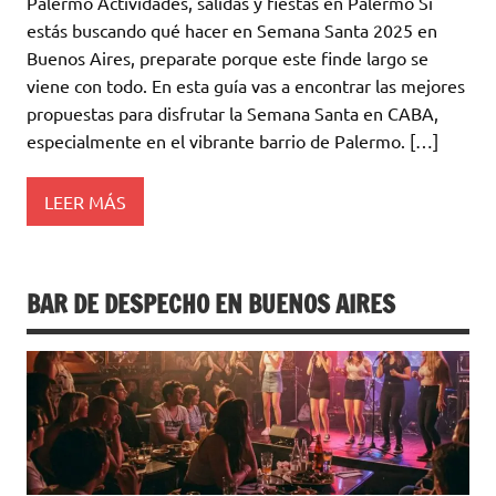
Palermo Actividades, salidas y fiestas en Palermo Si
estás buscando qué hacer en Semana Santa 2025 en
Buenos Aires, preparate porque este finde largo se
viene con todo. En esta guía vas a encontrar las mejores
propuestas para disfrutar la Semana Santa en CABA,
especialmente en el vibrante barrio de Palermo. […]
LEER MÁS
BAR DE DESPECHO EN BUENOS AIRES