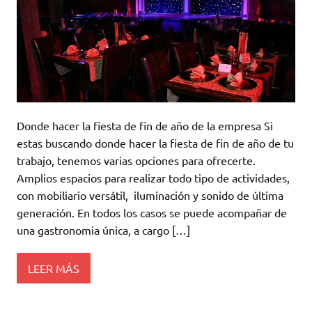
Donde hacer la fiesta de fin de año de la empresa Si
estas buscando donde hacer la fiesta de fin de año de tu
trabajo, tenemos varias opciones para ofrecerte.
Amplios espacios para realizar todo tipo de actividades,
con mobiliario versátil, iluminación y sonido de última
generación. En todos los casos se puede acompañar de
una gastronomia única, a cargo […]
LEER MÁS