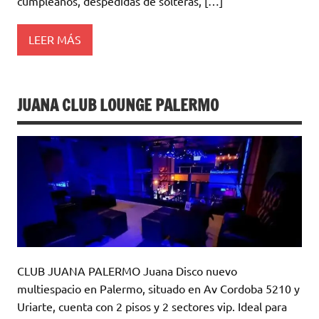
cumpleaños, despedidas de solteras, […]
LEER MÁS
JUANA CLUB LOUNGE PALERMO
CLUB JUANA PALERMO Juana Disco nuevo
multiespacio en Palermo, situado en Av Cordoba 5210 y
Uriarte, cuenta con 2 pisos y 2 sectores vip. Ideal para