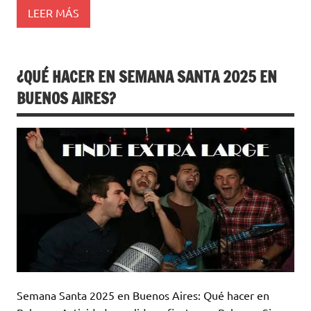
LEER MÁS
¿QUÉ HACER EN SEMANA SANTA 2025 EN
BUENOS AIRES?
Semana Santa 2025 en Buenos Aires: Qué hacer en