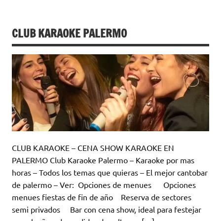
CLUB KARAOKE PALERMO
CLUB KARAOKE – CENA SHOW KARAOKE EN
PALERMO Club Karaoke Palermo – Karaoke por mas
horas – Todos los temas que quieras – El mejor cantobar
de palermo – Ver: Opciones de menues Opciones
menues fiestas de fin de año Reserva de sectores
semi privados Bar con cena show, ideal para festejar