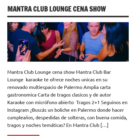
MANTRA CLUB LOUNGE CENA SHOW
Mantra Club Lounge cena show Mantra Club Bar
Lounge karaoke te ofrece noches unicas en su
renovado multiespacio de Palermo Amplia carta
gastronomica Carta de tragos clasicos y de autor
Karaoke con micrófono abierto Tragos 2×1 Seguinos en
Instagram ¿Buscás un boliche en Palermo donde hacer
cumpleaños, despedidas de solteras, con buena comida,
tragos y noches temáticas? En Mantra Club […]