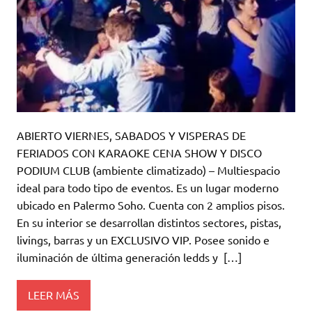
ABIERTO VIERNES, SABADOS Y VISPERAS DE
FERIADOS CON KARAOKE CENA SHOW Y DISCO
PODIUM CLUB (ambiente climatizado) – Multiespacio
ideal para todo tipo de eventos. Es un lugar moderno
ubicado en Palermo Soho. Cuenta con 2 amplios pisos.
En su interior se desarrollan distintos sectores, pistas,
livings, barras y un EXCLUSIVO VIP. Posee sonido e
iluminación de última generación ledds y […]
LEER MÁS