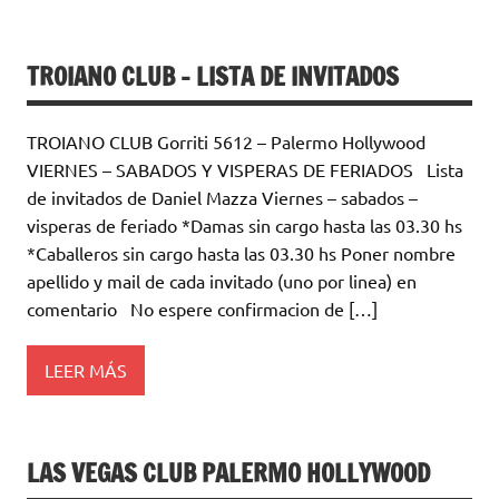
TROIANO CLUB – LISTA DE INVITADOS
TROIANO CLUB Gorriti 5612 – Palermo Hollywood
VIERNES – SABADOS Y VISPERAS DE FERIADOS Lista
de invitados de Daniel Mazza Viernes – sabados –
visperas de feriado *Damas sin cargo hasta las 03.30 hs
*Caballeros sin cargo hasta las 03.30 hs Poner nombre
apellido y mail de cada invitado (uno por linea) en
comentario No espere confirmacion de […]
LEER MÁS
LAS VEGAS CLUB PALERMO HOLLYWOOD