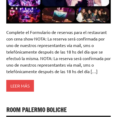
Complete el Formulario de reservas para el restaurant
con cena show NOTA: La reserva será confirmada por
uno de nuestros representantes vía mail, sms o
telefónicamente después de las 18 hs del día que se
efectuó la misma. NOTA: La reserva será confirmada por
uno de nuestros representantes vía mail, sms o
telefónicamente después de las 18 hs del día […]
LEER MÁS
ROOM PALERMO BOLICHE