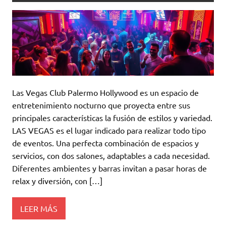
Las Vegas Club Palermo Hollywood es un espacio de
entretenimiento nocturno que proyecta entre sus
principales características la fusión de estilos y variedad.
LAS VEGAS es el lugar indicado para realizar todo tipo
de eventos. Una perfecta combinación de espacios y
servicios, con dos salones, adaptables a cada necesidad.
Diferentes ambientes y barras invitan a pasar horas de
relax y diversión, con […]
LEER MÁS