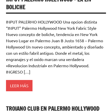
BOLICHE
INPUT PALERMO HOLLYWOOD Una opcion distinta
“INPUT” Palermo Hollywood New York Fabric Style
Nuevo concepto de boliche, tendencia en New York
Nuevo Lugar en Palermo Juan B Justo 1658 – Palermo
Hollywood Un nuevo concepto, ambientado y diseñado
con un estilo fabril antiguo. Donde el metal, los
engranajes y el oxido marcan una verdadera
«Revolucion Industrial» en Palermo Hollywood.
INGRESO […]
LEER MÁS
TROIANO CLUB EN PALERMO HOLLYWOOD