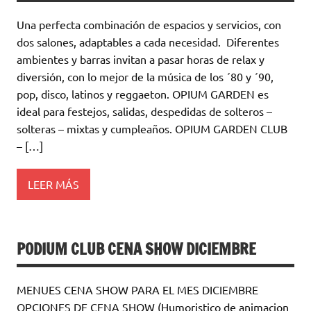
Una perfecta combinación de espacios y servicios, con
dos salones, adaptables a cada necesidad. Diferentes
ambientes y barras invitan a pasar horas de relax y
diversión, con lo mejor de la música de los ´80 y ´90,
pop, disco, latinos y reggaeton. OPIUM GARDEN es
ideal para festejos, salidas, despedidas de solteros –
solteras – mixtas y cumpleaños. OPIUM GARDEN CLUB
– […]
LEER MÁS
PODIUM CLUB CENA SHOW DICIEMBRE
MENUES CENA SHOW PARA EL MES DICIEMBRE
OPCIONES DE CENA SHOW (Humoristico de animacion