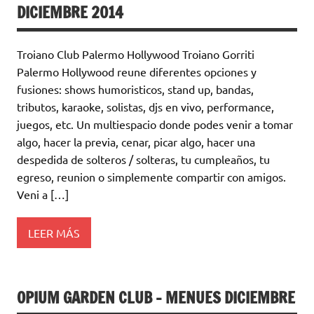
DICIEMBRE 2014
Troiano Club Palermo Hollywood Troiano Gorriti
Palermo Hollywood reune diferentes opciones y
fusiones: shows humoristicos, stand up, bandas,
tributos, karaoke, solistas, djs en vivo, performance,
juegos, etc. Un multiespacio donde podes venir a tomar
algo, hacer la previa, cenar, picar algo, hacer una
despedida de solteros / solteras, tu cumpleaños, tu
egreso, reunion o simplemente compartir con amigos.
Veni a […]
LEER MÁS
OPIUM GARDEN CLUB – MENUES DICIEMBRE