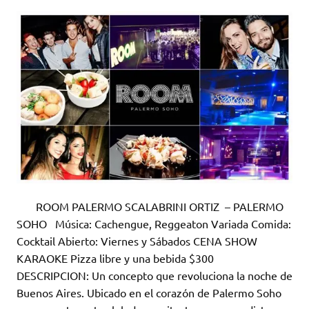
ROOM PALERMO SCALABRINI ORTIZ – PALERMO
SOHO Música: Cachengue, Reggeaton Variada Comida:
Cocktail Abierto: Viernes y Sábados CENA SHOW
KARAOKE Pizza libre y una bebida $300
DESCRIPCION: Un concepto que revoluciona la noche de
Buenos Aires. Ubicado en el corazón de Palermo Soho