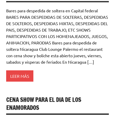
Bares para despedida de soltera en Capital federal
BARES PARA DESPEDIDAS DE SOLTERAS, DESPEDIDAS
DE SOLTEROS, DESPEDIDAS MIXTAS, DESPEDIDAS DEL
PAIS, DESPEDIDAS DE TRABAJO, ETC SHOWS
PARTICIPATIVOS CON LOS HOMENAJEADOS, JUEGOS,
ANIMACION, PARODIAS Bares para despedida de
soltera Nicaragua Club Lounge Palermo el restaurant
con cena show y boliche esta abierto jueves, viernes,
sabados y visperas de feriados En Nicaragua […]
LEER MÁS
CENA SHOW PARA EL DIA DE LOS
ENAMORADOS