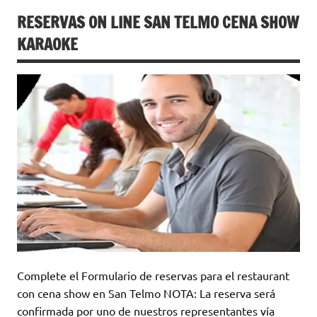
RESERVAS ON LINE SAN TELMO CENA SHOW
KARAOKE
Complete el Formulario de reservas para el restaurant
con cena show en San Telmo NOTA: La reserva será
confirmada por uno de nuestros representantes vía