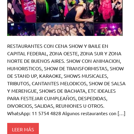
RESTAURANTES CON CENA SHOW Y BAILE EN
CAPITAL FEDERAL, ZONA OESTE, ZONA SUR Y ZONA
NORTE DE BUENOS AIRES. SHOW CON ANIMACION,
HUMORISTICOS, SHOW DE TRANSFORMISTAS, SHOW
DE STAND UP, KARAOKE, SHOWS MUSICALES,
TRIBUTOS, CANTANTES MELODICOS, SHOW DE SALSA
Y MERENGUE, SHOWS DE BACHATA, ETC IDEALES
PARA FESTEJAR CUMPLEAÑOS, DESPEDIDAS,
DIVORCIOS, SALIDAS, REUNIONES U OTROS.
WhatsApp: 11 5754 4828 Algunos restaurantes con […]
LEER MÁS