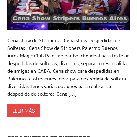
Cena show de Strippers – Cena show Despedidas de
Solteras Cena Show de Strippers Palermo Buenos
Aires Magic Club Palermo bar boliche ideal para festejar
despedidas de solteras, divorcios, separaciones o salida
de amigas en CABA. Cena show para despedidas en
Palermo.Te ofrecemos Ideas para despedida de soltera
divertidas Tenes varias opciones para realizar tu
despedida de soltera: Cena […]
LEER MÁS