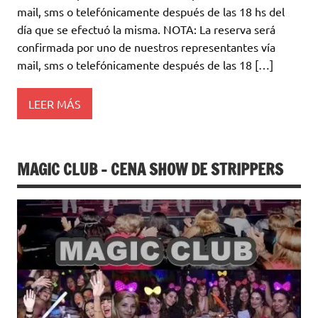
mail, sms o telefónicamente después de las 18 hs del
día que se efectuó la misma. NOTA: La reserva será
confirmada por uno de nuestros representantes vía
mail, sms o telefónicamente después de las 18 […]
LEER MÁS
MAGIC CLUB – CENA SHOW DE STRIPPERS