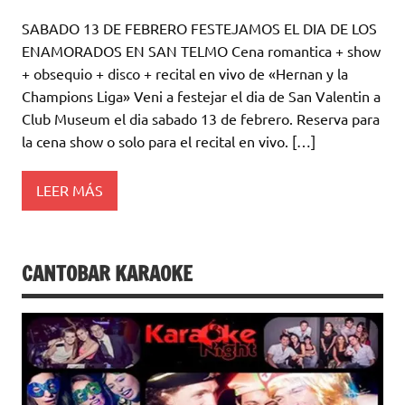
SABADO 13 DE FEBRERO FESTEJAMOS EL DIA DE LOS
ENAMORADOS EN SAN TELMO Cena romantica + show
+ obsequio + disco + recital en vivo de «Hernan y la
Champions Liga» Veni a festejar el dia de San Valentin a
Club Museum el dia sabado 13 de febrero. Reserva para
la cena show o solo para el recital en vivo. […]
LEER MÁS
CANTOBAR KARAOKE