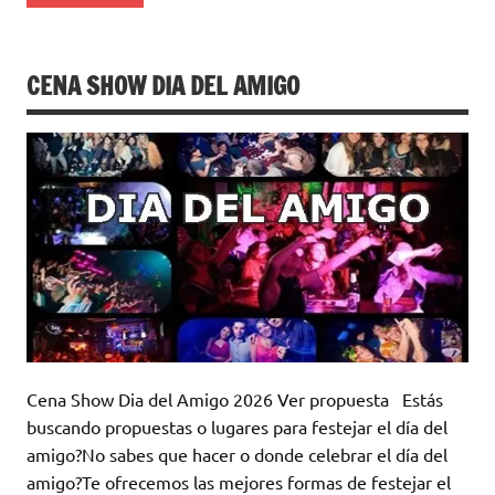
CENA SHOW DIA DEL AMIGO
Cena Show Dia del Amigo 2026 Ver propuesta Estás
buscando propuestas o lugares para festejar el día del
amigo?No sabes que hacer o donde celebrar el día del
amigo?Te ofrecemos las mejores formas de festejar el