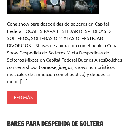
Cena show para despedidas de solteros en Capital
Federal LOCALES PARA FESTEJAR DESPEDIDAS DE
SOLTEROS, SOLTERAS O MIXTAS O FESTEJAR
DIVORCIOS Shows de animacion con el publico Cena
Show Despedida de Solteros Mixta Despedidas de
Solteros Mixtas en Capital Federal Buenos AiresBoliches
con cena show (karaoke, juegos, shows humoristicos,
musicales de animacion con el publico) y depues la
mejor […]
LEER MÁS
BARES PARA DESPEDIDA DE SOLTERA