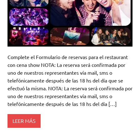
Complete el Formulario de reservas para el restaurant
con cena show NOTA: La reserva será confirmada por
uno de nuestros representantes vía mail, sms o
telefónicamente después de las 18 hs del día que se
efectuó la misma. NOTA: La reserva será confirmada por
uno de nuestros representantes vía mail, sms o
telefónicamente después de las 18 hs del día […]
LEER MÁS