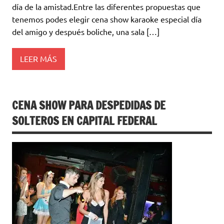
día de la amistad.Entre las diferentes propuestas que
tenemos podes elegir cena show karaoke especial día
del amigo y después boliche, una sala […]
LEER MÁS
CENA SHOW PARA DESPEDIDAS DE
SOLTEROS EN CAPITAL FEDERAL