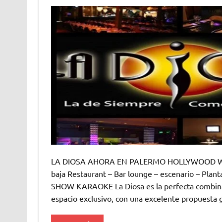
LA DIOSA AHORA EN PALERMO HOLLYWOOD Wahts
baja Restaurant – Bar lounge – escenario – Plan
SHOW KARAOKE La Diosa es la perfecta combinac
espacio exclusivo, con una excelente propuesta