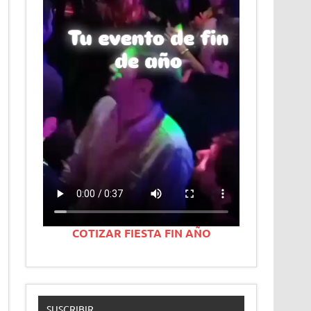
COTIZAR FIESTA FIN AÑO
SUSCRIBIR