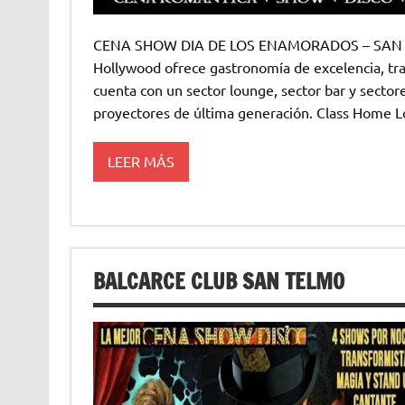
CENA SHOW DIA DE LOS ENAMORADOS – SAN V
Hollywood ofrece gastronomía de excelencia, trag
cuenta con un sector lounge, sector bar y sectore
proyectores de última generación. Class Home L
LEER MÁS
BALCARCE CLUB SAN TELMO