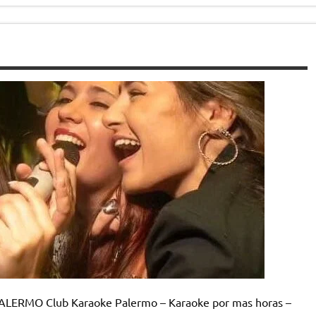
RMO Club Karaoke Palermo – Karaoke por mas horas –