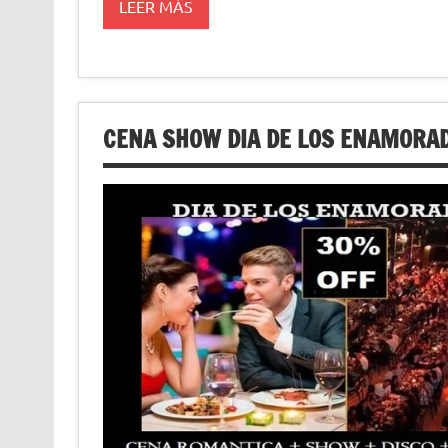
LEER MÁS
CENA SHOW DIA DE LOS ENAMORA