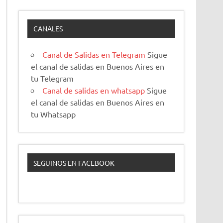
CANALES
Canal de Salidas en Telegram
Sigue
el canal de salidas en Buenos Aires en
tu Telegram
Canal de salidas en whatsapp
Sigue
el canal de salidas en Buenos Aires en
tu Whatsapp
SEGUINOS EN FACEBOOK