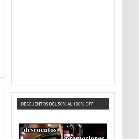
DESCUENTOS DEL 50% AL 100% OFF