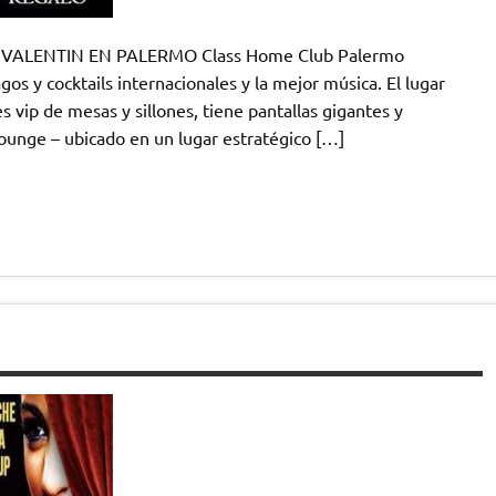
ALENTIN EN PALERMO Class Home Club Palermo
os y cocktails internacionales y la mejor música. El lugar
s vip de mesas y sillones, tiene pantallas gigantes y
ounge – ubicado en un lugar estratégico […]