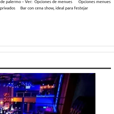
bar de palermo – Ver: Opciones de menues Opciones menues
 privados Bar con cena show, ideal para festejar