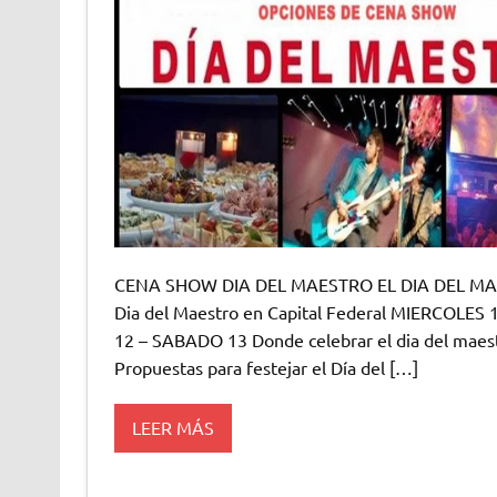
CENA SHOW DIA DEL MAESTRO EL DIA DEL MAESTR
Dia del Maestro en Capital Federal MIERCOLE
12 – SABADO 13 Donde celebrar el dia del maest
Propuestas para festejar el Día del […]
LEER MÁS