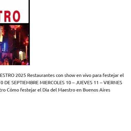
O 2025 Restaurantes con show en vivo para festejar el
S 10 DE SEPTIEMBRE MIERCOLES 10 – JUEVES 11 – VIERNES
ro Cómo festejar el Día del Maestro en Buenos Aires