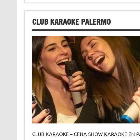
CLUB KARAOKE PALERMO
CLUB KARAOKE – CENA SHOW KARAOKE EN PALE