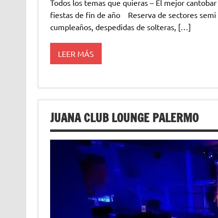
Todos los temas que quieras – El mejor canto
fiestas de fin de año Reserva de sectores semi
cumpleaños, despedidas de solteras, […]
LEER MÁS
JUANA CLUB LOUNGE PALERMO