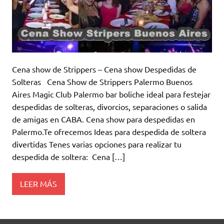
Cena show de Strippers – Cena show Despedidas de
Solteras Cena Show de Strippers Palermo Buenos
Aires Magic Club Palermo bar boliche ideal para festejar
despedidas de solteras, divorcios, separaciones o salida
de amigas en CABA. Cena show para despedidas en
Palermo.Te ofrecemos Ideas para despedida de soltera
divertidas Tenes varias opciones para realizar tu
despedida de soltera: Cena […]
LEER MÁS