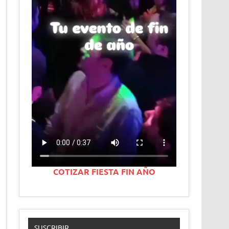
COTIZAR FIESTA FIN AÑO
SUSCRIBIR