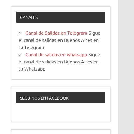
CANALES
Canal de Salidas en Telegram
Sigue
el canal de salidas en Buenos Aires en
tu Telegram
Canal de salidas en whatsapp
Sigue
el canal de salidas en Buenos Aires en
tu Whatsapp
SEGUINOS EN FACEBOOK