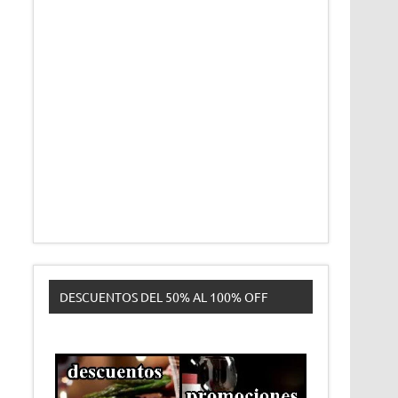
DESCUENTOS DEL 50% AL 100% OFF