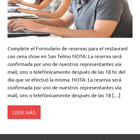
Complete el Formulario de reservas para el restaurant
con cena show en San Telmo NOTA: La reserva será
confirmada por uno de nuestros representantes vía
mail, sms o telefónicamente después de las 18 hs del
día que se efectuó la misma. NOTA: La reserva será
confirmada por uno de nuestros representantes vía
mail, sms o telefónicamente después de las 18 […]
LEER MÁS