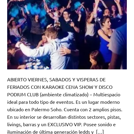
ABIERTO VIERNES, SABADOS Y VISPERAS DE
FERIADOS CON KARAOKE CENA SHOW Y DISCO
PODIUM CLUB (ambiente climatizado) – Multiespacio
ideal para todo tipo de eventos. Es un lugar moderno
ubicado en Palermo Soho. Cuenta con 2 amplios pisos.
En su interior se desarrollan distintos sectores, pistas,
livings, barras y un EXCLUSIVO VIP. Posee sonido e
iluminación de última generación ledds y […]