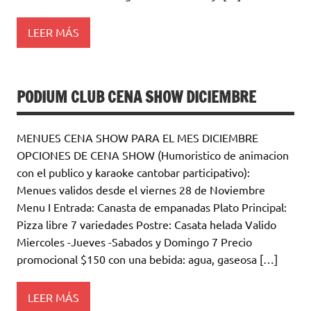
LEER MÁS
PODIUM CLUB CENA SHOW DICIEMBRE
MENUES CENA SHOW PARA EL MES DICIEMBRE
OPCIONES DE CENA SHOW (Humoristico de animacion
con el publico y karaoke cantobar participativo):
Menues validos desde el viernes 28 de Noviembre
Menu I Entrada: Canasta de empanadas Plato Principal:
Pizza libre 7 variedades Postre: Casata helada Valido
Miercoles -Jueves -Sabados y Domingo 7 Precio
promocional $150 con una bebida: agua, gaseosa […]
LEER MÁS