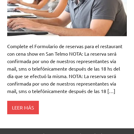
Complete el Formulario de reservas para el restaurant
con cena show en San Telmo NOTA: La reserva será
confirmada por uno de nuestros representantes vía
mail, sms o telefónicamente después de las 18 hs del
día que se efectuó la misma. NOTA: La reserva será
confirmada por uno de nuestros representantes vía
mail, sms o telefónicamente después de las 18 […]
LEER MÁS