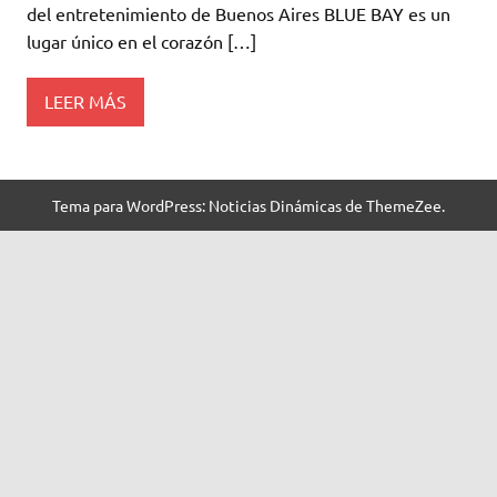
del entretenimiento de Buenos Aires BLUE BAY es un
lugar único en el corazón […]
LEER MÁS
Tema para WordPress: Noticias Dinámicas de ThemeZee.