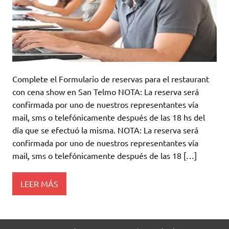
Complete el Formulario de reservas para el restaurant
con cena show en San Telmo NOTA: La reserva será
confirmada por uno de nuestros representantes vía
mail, sms o telefónicamente después de las 18 hs del
día que se efectuó la misma. NOTA: La reserva será
confirmada por uno de nuestros representantes vía
mail, sms o telefónicamente después de las 18 […]
LEER MÁS