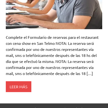
Complete el Formulario de reservas para el restaurant
con cena show en San Telmo NOTA: La reserva será
confirmada por uno de nuestros representantes vía
mail, sms o telefónicamente después de las 18 hs del
día que se efectuó la misma. NOTA: La reserva será
confirmada por uno de nuestros representantes vía
mail, sms o telefónicamente después de las 18 […]
LEER MÁS