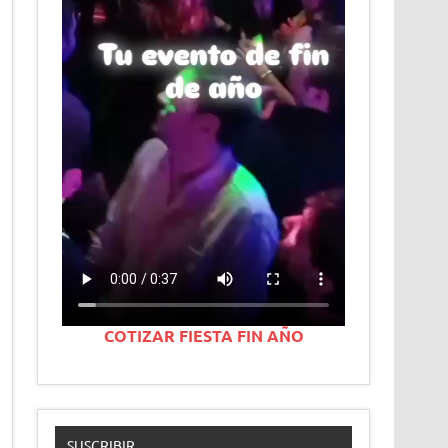
COTIZAR FIESTA FIN AÑO
SUSCRIBIR