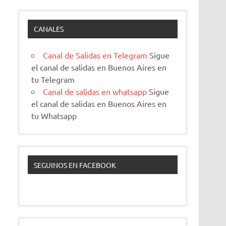
CANALES
Canal de Salidas en Telegram
Sigue
el canal de salidas en Buenos Aires en
tu Telegram
Canal de salidas en whatsapp
Sigue
el canal de salidas en Buenos Aires en
tu Whatsapp
SEGUINOS EN FACEBOOK