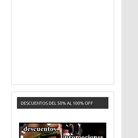
DESCUENTOS DEL 50% AL 100% OFF