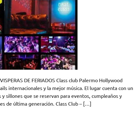
ISPERAS DE FERIADOS Class club Palermo Hollywood
ils internacionales y la mejor música. El lugar cuenta con un
s y sillones que se reservan para eventos, cumpleaños y
es de última generación. Class Club – […]