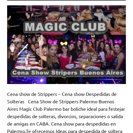
Cena show de Strippers – Cena show Despedidas de
Solteras Cena Show de Strippers Palermo Buenos
Aires Magic Club Palermo bar boliche ideal para festejar
despedidas de solteras, divorcios, separaciones o salida
de amigas en CABA. Cena show para despedidas en
Palermo.Te ofrecemos Ideas para despedida de soltera