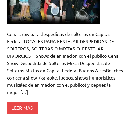
Cena show para despedidas de solteros en Capital
Federal LOCALES PARA FESTEJAR DESPEDIDAS DE
SOLTEROS, SOLTERAS O MIXTAS O FESTEJAR
DIVORCIOS Shows de animacion con el publico Cena
Show Despedida de Solteros Mixta Despedidas de
Solteros Mixtas en Capital Federal Buenos AiresBoliches
con cena show (karaoke, juegos, shows humoristicos,
musicales de animacion con el publico) y depues la
mejor […]
LEER MÁS