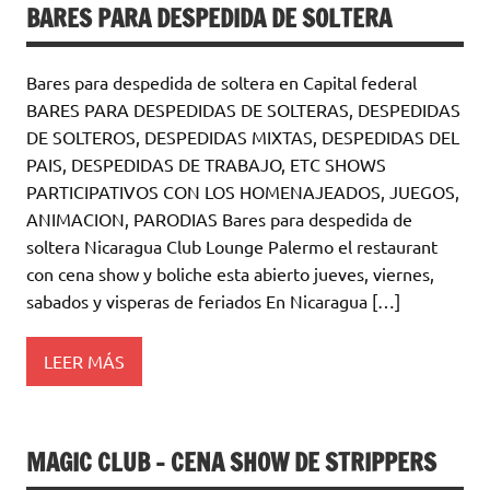
BARES PARA DESPEDIDA DE SOLTERA
Bares para despedida de soltera en Capital federal
BARES PARA DESPEDIDAS DE SOLTERAS, DESPEDIDAS
DE SOLTEROS, DESPEDIDAS MIXTAS, DESPEDIDAS DEL
PAIS, DESPEDIDAS DE TRABAJO, ETC SHOWS
PARTICIPATIVOS CON LOS HOMENAJEADOS, JUEGOS,
ANIMACION, PARODIAS Bares para despedida de
soltera Nicaragua Club Lounge Palermo el restaurant
con cena show y boliche esta abierto jueves, viernes,
sabados y visperas de feriados En Nicaragua […]
LEER MÁS
MAGIC CLUB – CENA SHOW DE STRIPPERS