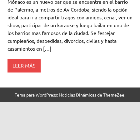
Mónaco es un nuevo bar que se encuentra en el barrio
de Palermo, a metros de Av Cordoba, siendo la opción
ideal para ir a compartir tragos con amigos, cenar, ver un
show, participar de un karaoke y luego bailar en uno de
los barrios mas famosos de la ciudad. Se festejan
cumpleaños, despedidas, divorcios, civiles y hasta
casamientos en […]
LEER MÁS
Tema para WordPress: Noticias Dinámicas de ThemeZee.