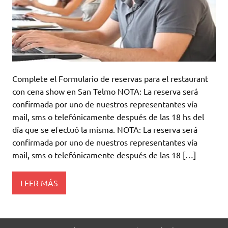
Complete el Formulario de reservas para el restaurant
con cena show en San Telmo NOTA: La reserva será
confirmada por uno de nuestros representantes vía
mail, sms o telefónicamente después de las 18 hs del
día que se efectuó la misma. NOTA: La reserva será
confirmada por uno de nuestros representantes vía
mail, sms o telefónicamente después de las 18 […]
LEER MÁS