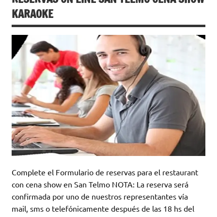
KARAOKE
Complete el Formulario de reservas para el restaurant
con cena show en San Telmo NOTA: La reserva será
confirmada por uno de nuestros representantes vía
mail, sms o telefónicamente después de las 18 hs del