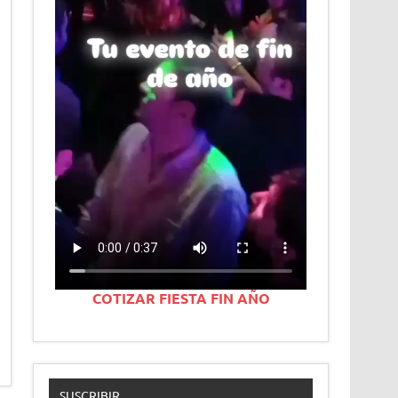
COTIZAR FIESTA FIN AÑO
SUSCRIBIR