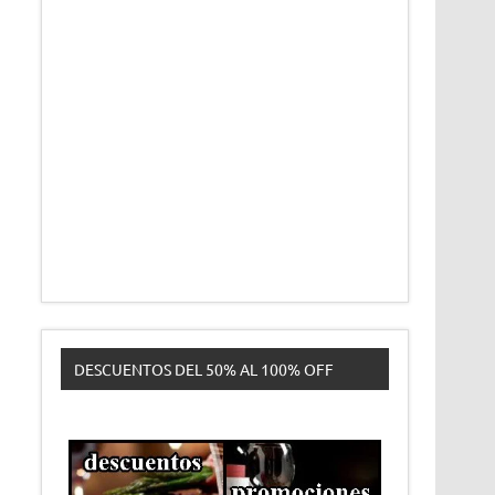
DESCUENTOS DEL 50% AL 100% OFF