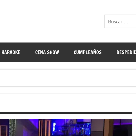
E RESTAURANTES
 KARAOKE
CENA SHOW
CUMPLEAÑOS
DESPEDI