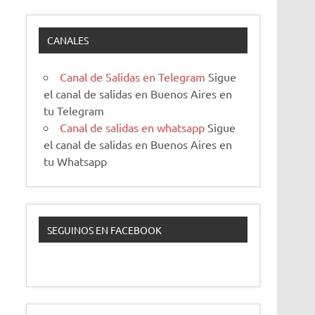
CANALES
Canal de Salidas en Telegram
Sigue
el canal de salidas en Buenos Aires en
tu Telegram
Canal de salidas en whatsapp
Sigue
el canal de salidas en Buenos Aires en
tu Whatsapp
SEGUINOS EN FACEBOOK