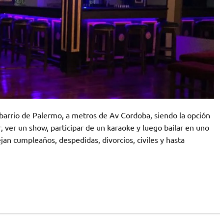
barrio de Palermo, a metros de Av Cordoba, siendo la opción
r, ver un show, participar de un karaoke y luego bailar en uno
jan cumpleaños, despedidas, divorcios, civiles y hasta