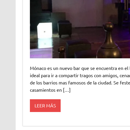
Mónaco es un nuevo bar que se encuentra en el 
ideal para ir a compartir tragos con amigos, cena
de los barrios mas famosos de la ciudad. Se feste
casamientos en […]
LEER MÁS