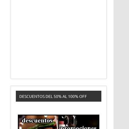
DESCUENTOS DEL 50% AL 100% OFF