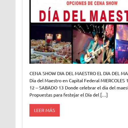
CENA SHOW DIA DEL MAESTRO EL DIA DEL MAESTR
Dia del Maestro en Capital Federal MIERCOLE
12 – SABADO 13 Donde celebrar el dia del maest
Propuestas para festejar el Día del […]
LEER MÁS