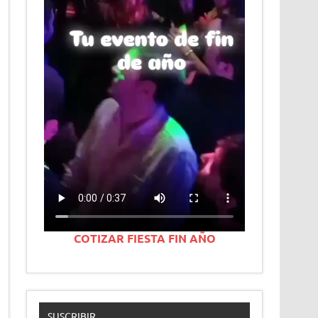
COTIZAR FIESTA FIN AÑO
SUSCRIBIR