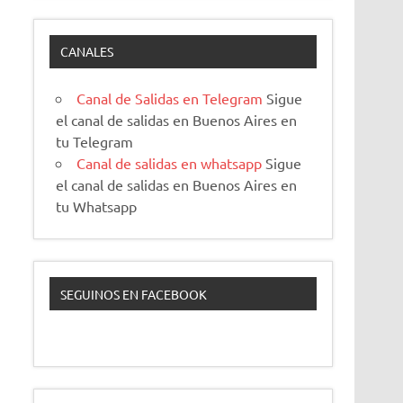
CANALES
Canal de Salidas en Telegram
Sigue
el canal de salidas en Buenos Aires en
tu Telegram
Canal de salidas en whatsapp
Sigue
el canal de salidas en Buenos Aires en
tu Whatsapp
SEGUINOS EN FACEBOOK