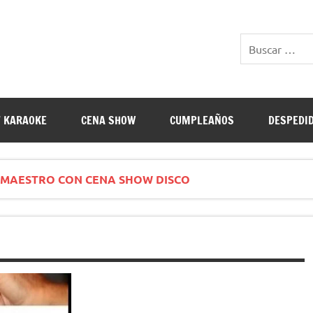
E RESTAURANTES
 KARAOKE
CENA SHOW
CUMPLEAÑOS
DESPEDI
L MAESTRO CON CENA SHOW DISCO