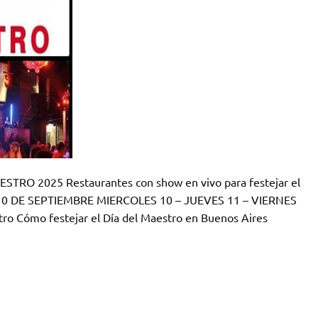
O 2025 Restaurantes con show en vivo para festejar el
S 10 DE SEPTIEMBRE MIERCOLES 10 – JUEVES 11 – VIERNES
ro Cómo festejar el Día del Maestro en Buenos Aires