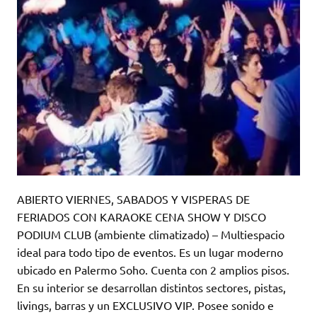
ABIERTO VIERNES, SABADOS Y VISPERAS DE
FERIADOS CON KARAOKE CENA SHOW Y DISCO
PODIUM CLUB (ambiente climatizado) – Multiespacio
ideal para todo tipo de eventos. Es un lugar moderno
ubicado en Palermo Soho. Cuenta con 2 amplios pisos.
En su interior se desarrollan distintos sectores, pistas,
livings, barras y un EXCLUSIVO VIP. Posee sonido e