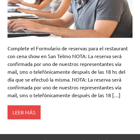
Complete el Formulario de reservas para el restaurant
con cena show en San Telmo NOTA: La reserva será
confirmada por uno de nuestros representantes vía
mail, sms o telefónicamente después de las 18 hs del
día que se efectuó la misma. NOTA: La reserva será
confirmada por uno de nuestros representantes vía
mail, sms o telefónicamente después de las 18 […]
LEER MÁS