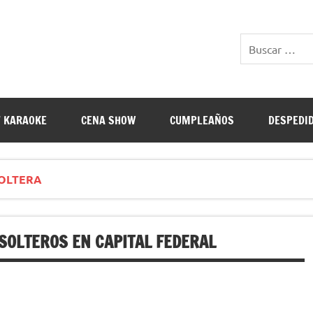
E RESTAURANTES
 KARAOKE
CENA SHOW
CUMPLEAÑOS
DESPEDI
SOLTERA
SOLTEROS EN CAPITAL FEDERAL