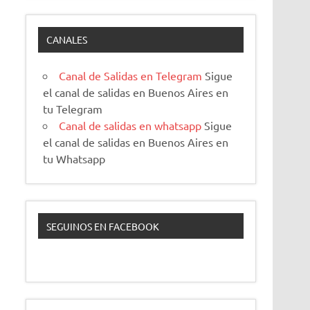
CANALES
Canal de Salidas en Telegram
Sigue
el canal de salidas en Buenos Aires en
tu Telegram
Canal de salidas en whatsapp
Sigue
el canal de salidas en Buenos Aires en
tu Whatsapp
SEGUINOS EN FACEBOOK