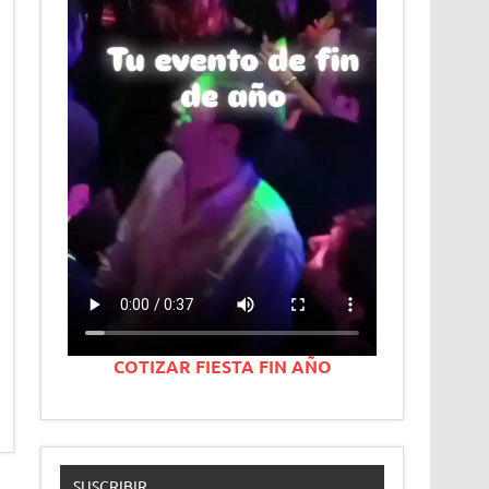
COTIZAR FIESTA FIN AÑO
SUSCRIBIR