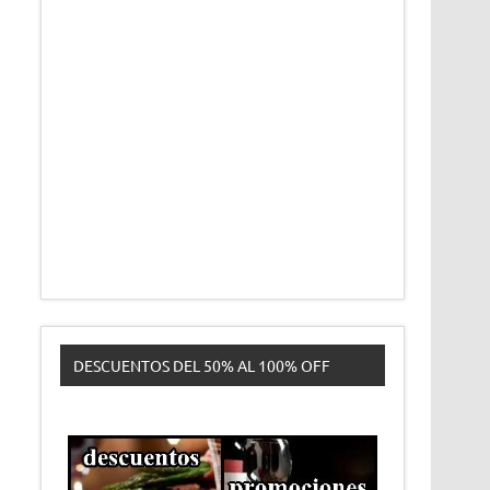
DESCUENTOS DEL 50% AL 100% OFF