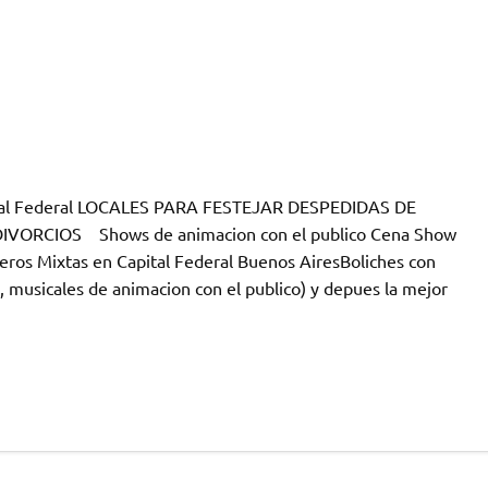
pital Federal LOCALES PARA FESTEJAR DESPEDIDAS DE
VORCIOS Shows de animacion con el publico Cena Show
eros Mixtas en Capital Federal Buenos AiresBoliches con
 musicales de animacion con el publico) y depues la mejor