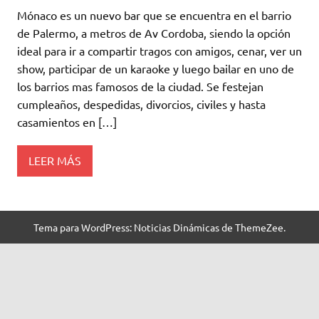
Mónaco es un nuevo bar que se encuentra en el barrio
de Palermo, a metros de Av Cordoba, siendo la opción
ideal para ir a compartir tragos con amigos, cenar, ver un
show, participar de un karaoke y luego bailar en uno de
los barrios mas famosos de la ciudad. Se festejan
cumpleaños, despedidas, divorcios, civiles y hasta
casamientos en […]
LEER MÁS
Tema para WordPress: Noticias Dinámicas de ThemeZee.