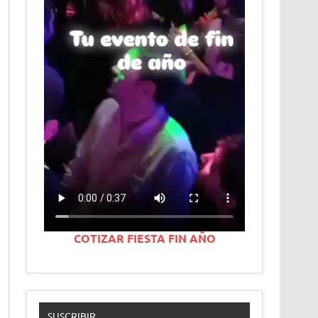
COTIZAR FIESTA FIN AÑO
SUSCRIBIR