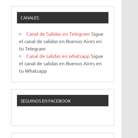
CANALES
Canal de Salidas en Telegram
Sigue
el canal de salidas en Buenos Aires en
tu Telegram
Canal de salidas en whatsapp
Sigue
el canal de salidas en Buenos Aires en
tu Whatsapp
SEGUINOS EN FACEBOOK