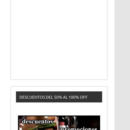
DESCUENTOS DEL 50% AL 100% OFF