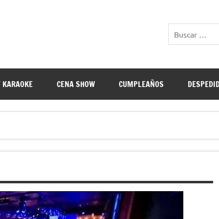
E RESTAURANTES
 KARAOKE
CENA SHOW
CUMPLEAÑOS
DESPEDI