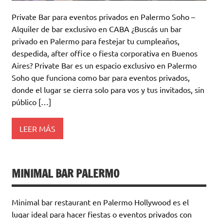
Private Bar para eventos privados en Palermo Soho –
Alquiler de bar exclusivo en CABA ¿Buscás un bar
privado en Palermo para festejar tu cumpleaños,
despedida, after office o fiesta corporativa en Buenos
Aires? Private Bar es un espacio exclusivo en Palermo
Soho que funciona como bar para eventos privados,
donde el lugar se cierra solo para vos y tus invitados, sin
público […]
LEER MÁS
MINIMAL BAR PALERMO
Minimal bar restaurant en Palermo Hollywood es el
lugar ideal para hacer fiestas o eventos privados con