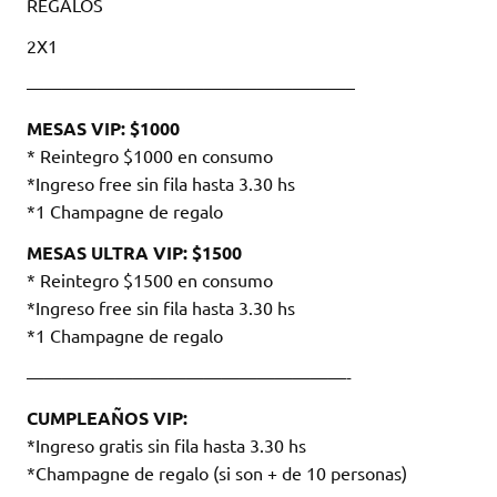
REGALOS
2X1
——————————————————–
MESAS VIP: $1000
* Reintegro $1000 en consumo
*Ingreso free sin fila hasta 3.30 hs
*1 Champagne de regalo
MESAS ULTRA VIP: $1500
* Reintegro $1500 en consumo
*Ingreso free sin fila hasta 3.30 hs
*1 Champagne de regalo
——————————————————-
CUMPLEAÑOS VIP:
*Ingreso gratis sin fila hasta 3.30 hs
*Champagne de regalo (si son + de 10 personas)