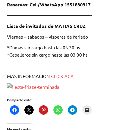
Reservas: Cel./WhatsApp 1551830317
——————————————————-
Lista de invitados de MATIAS CRUZ
Viernes – sabados – visperas de feriado
*Damas sin cargo hasta las 03.30 hs
*Caballeros sin cargo hasta las 03.30 hs
MAS INFORMACION
CLICK ACA
Comparte esto:
Me gusta esto: