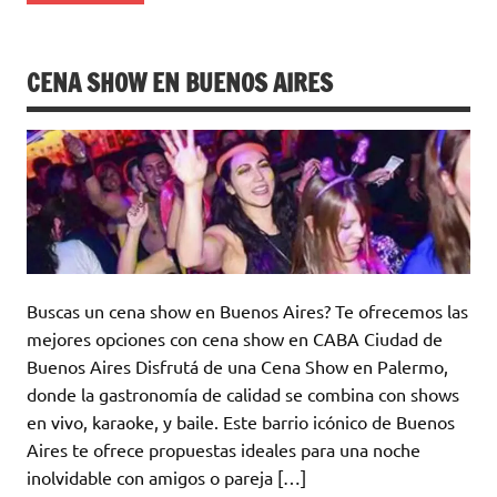
CENA SHOW EN BUENOS AIRES
Buscas un cena show en Buenos Aires? Te ofrecemos las
mejores opciones con cena show en CABA Ciudad de
Buenos Aires Disfrutá de una Cena Show en Palermo,
donde la gastronomía de calidad se combina con shows
en vivo, karaoke, y baile. Este barrio icónico de Buenos
Aires te ofrece propuestas ideales para una noche
inolvidable con amigos o pareja […]