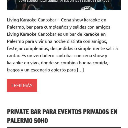
Living Karaoke Cantobar – Cena show karaoke en
Palermo, bar para cumpleaños y salidas con amigos
Living Karaoke Cantobar es un bar de karaoke en
Palermo para vivir una noche distinta con amigos,
festejar cumpleaños, despedidas o simplemente salir a
cantar. Es un verdadero cantobar con cena show y
karaoke en vivo, donde se combina buena comida,
tragos y un escenario abierto para […]
LEER MÁS
PRIVATE BAR PARA EVENTOS PRIVADOS EN
PALERMO SOHO