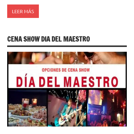
LEER MÁS
CENA SHOW DIA DEL MAESTRO