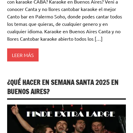
con karaoke CABA? Karaoke en Buenos Aires? Veni a
conocer Canta y no llores cantobar karaoke el mejor
Canto bar en Palermo Soho, donde podes cantar todos
los temas que quieras, de cualquier genero y en
cualquier idioma. Karaoke en Buenos Aires Canta y no
llores Cantobar karaoke abierto todos los […]
LEER MÁS
¿QUÉ HACER EN SEMANA SANTA 2025 EN
BUENOS AIRES?