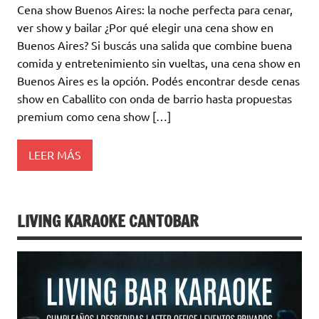
Cena show Buenos Aires: la noche perfecta para cenar,
ver show y bailar ¿Por qué elegir una cena show en
Buenos Aires? Si buscás una salida que combine buena
comida y entretenimiento sin vueltas, una cena show en
Buenos Aires es la opción. Podés encontrar desde cenas
show en Caballito con onda de barrio hasta propuestas
premium como cena show […]
LEER MÁS
LIVING KARAOKE CANTOBAR