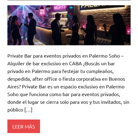
Private Bar para eventos privados en Palermo Soho –
Alquiler de bar exclusivo en CABA ¿Buscás un bar
privado en Palermo para festejar tu cumpleaños,
despedida, after office o fiesta corporativa en Buenos
Aires? Private Bar es un espacio exclusivo en Palermo
Soho que funciona como bar para eventos privados,
donde el lugar se cierra solo para vos y tus invitados, sin
público […]
LEER MÁS