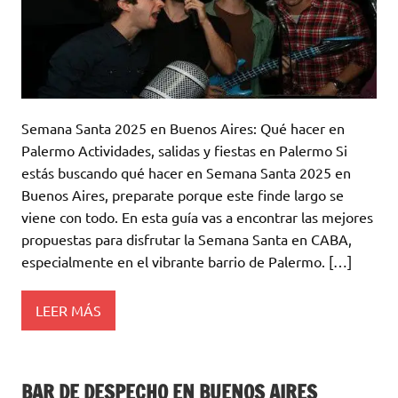
Semana Santa 2025 en Buenos Aires: Qué hacer en
Palermo Actividades, salidas y fiestas en Palermo Si
estás buscando qué hacer en Semana Santa 2025 en
Buenos Aires, preparate porque este finde largo se
viene con todo. En esta guía vas a encontrar las mejores
propuestas para disfrutar la Semana Santa en CABA,
especialmente en el vibrante barrio de Palermo. […]
LEER MÁS
BAR DE DESPECHO EN BUENOS AIRES