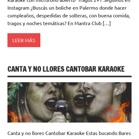
Instagram ¿Buscás un boliche en Palermo donde hacer
cumpleaños, despedidas de solteras, con buena comida,
tragos y noches temáticas? En Mantra Club […]
LEER MÁS
CANTA Y NO LLORES CANTOBAR KARAOKE
Canta y no llores Cantobar Karaoke Estas bucando Bares