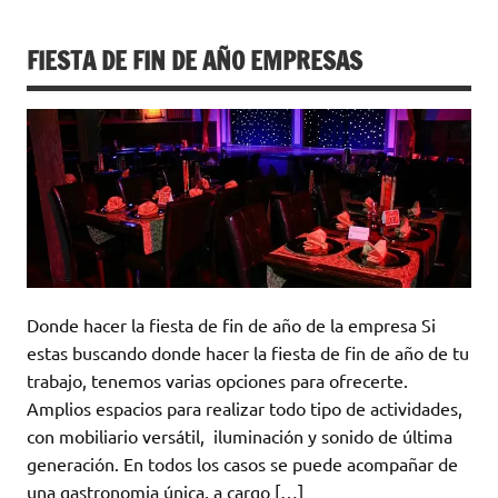
FIESTA DE FIN DE AÑO EMPRESAS
Donde hacer la fiesta de fin de año de la empresa Si
estas buscando donde hacer la fiesta de fin de año de tu
trabajo, tenemos varias opciones para ofrecerte.
Amplios espacios para realizar todo tipo de actividades,
con mobiliario versátil, iluminación y sonido de última
generación. En todos los casos se puede acompañar de
una gastronomia única, a cargo […]