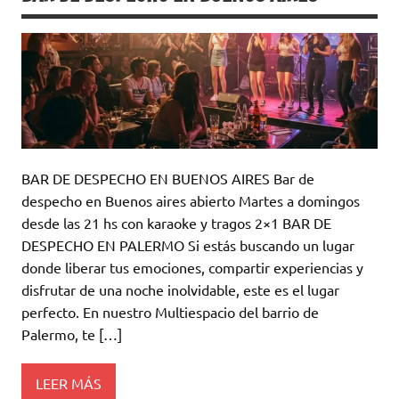
BAR DE DESPECHO EN BUENOS AIRES Bar de
despecho en Buenos aires abierto Martes a domingos
desde las 21 hs con karaoke y tragos 2×1 BAR DE
DESPECHO EN PALERMO Si estás buscando un lugar
donde liberar tus emociones, compartir experiencias y
disfrutar de una noche inolvidable, este es el lugar
perfecto. En nuestro Multiespacio del barrio de
Palermo, te […]
LEER MÁS