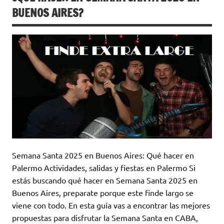
BUENOS AIRES?
Semana Santa 2025 en Buenos Aires: Qué hacer en
Palermo Actividades, salidas y fiestas en Palermo Si
estás buscando qué hacer en Semana Santa 2025 en
Buenos Aires, preparate porque este finde largo se
viene con todo. En esta guía vas a encontrar las mejores
propuestas para disfrutar la Semana Santa en CABA,