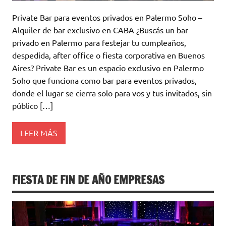
Private Bar para eventos privados en Palermo Soho –
Alquiler de bar exclusivo en CABA ¿Buscás un bar
privado en Palermo para festejar tu cumpleaños,
despedida, after office o fiesta corporativa en Buenos
Aires? Private Bar es un espacio exclusivo en Palermo
Soho que funciona como bar para eventos privados,
donde el lugar se cierra solo para vos y tus invitados, sin
público […]
LEER MÁS
FIESTA DE FIN DE AÑO EMPRESAS