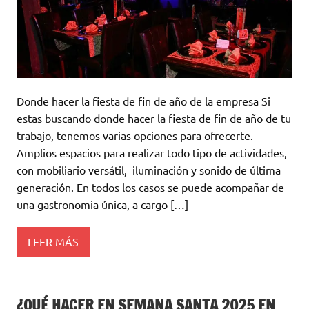
Donde hacer la fiesta de fin de año de la empresa Si
estas buscando donde hacer la fiesta de fin de año de tu
trabajo, tenemos varias opciones para ofrecerte.
Amplios espacios para realizar todo tipo de actividades,
con mobiliario versátil, iluminación y sonido de última
generación. En todos los casos se puede acompañar de
una gastronomia única, a cargo […]
LEER MÁS
¿QUÉ HACER EN SEMANA SANTA 2025 EN