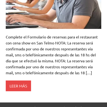
Complete el Formulario de reservas para el restaurant
con cena show en San Telmo NOTA: La reserva será
confirmada por uno de nuestros representantes vía
mail, sms o telefónicamente después de las 18 hs del
día que se efectuó la misma. NOTA: La reserva será
confirmada por uno de nuestros representantes vía
mail, sms o telefónicamente después de las 18 […]
LEER MÁS